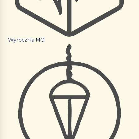
Wyrocznia MO