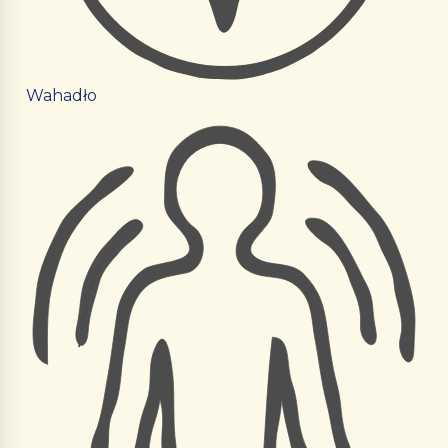
Wahadło