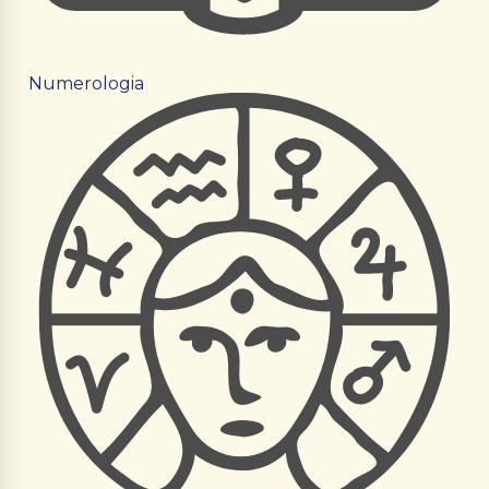
Numerologia