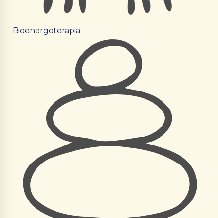
Bioenergoterapia