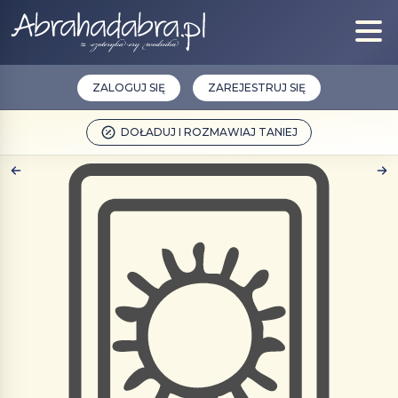
ZALOGUJ SIĘ
ZAREJESTRUJ SIĘ
DOŁADUJ I ROZMAWIAJ TANIEJ