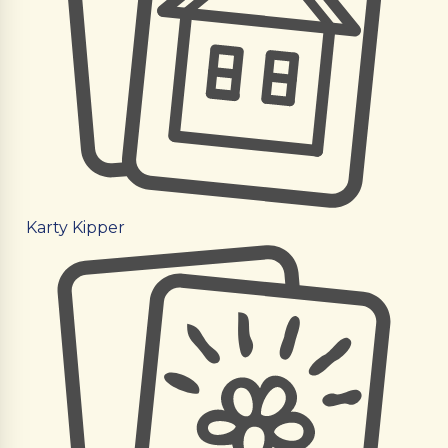
Karty Kipper