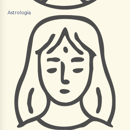
Astrologia