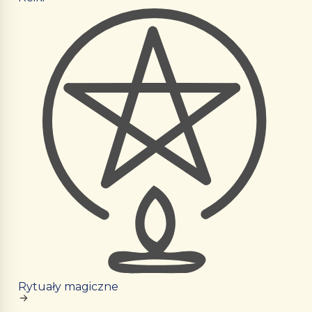
Rytuały magiczne