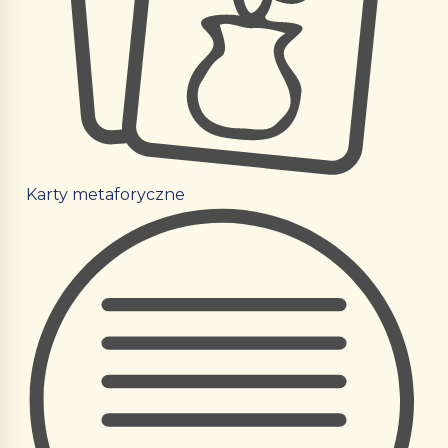
Karty metaforyczne