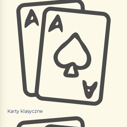
Karty klasyczne