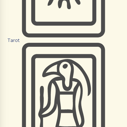
Tarot