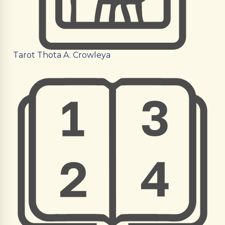
Tarot Thota A. Crowleya