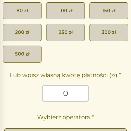
80 zł
100 zł
150 zł
200 zł
250 zł
300 zł
500 zł
Lub wpisz własną kwotę płatności (zł)
Wybierz operatora