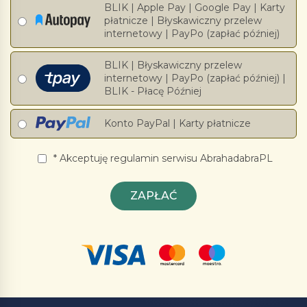
BLIK | Apple Pay | Google Pay | Karty
płatnicze | Błyskawiczny przelew
internetowy | PayPo (zapłać później)
BLIK | Błyskawiczny przelew
internetowy | PayPo (zapłać później) |
BLIK - Płacę Później
Konto PayPal | Karty płatnicze
Akceptuję regulamin serwisu AbrahadabraPL
ZAPŁAĆ