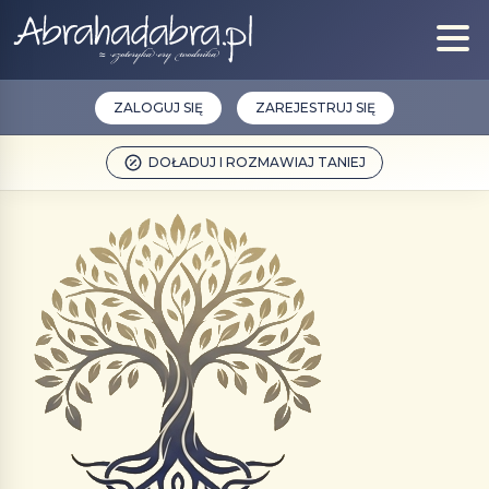
ZALOGUJ SIĘ
ZAREJESTRUJ SIĘ
DOŁADUJ I ROZMAWIAJ TANIEJ