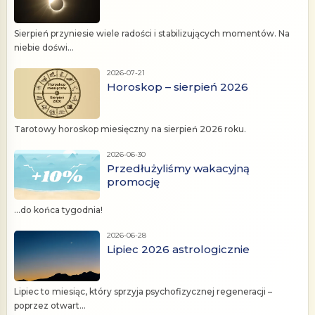
Sierpień przyniesie wiele radości i stabilizujących momentów. Na
niebie doświ...
2026-07-21
Horoskop – sierpień 2026
Tarotowy horoskop miesięczny na sierpień 2026 roku.
2026-06-30
Przedłużyliśmy wakacyjną
promocję
...do końca tygodnia!
2026-06-28
Lipiec 2026 astrologicznie
Lipiec to miesiąc, który sprzyja psychofizycznej regeneracji –
poprzez otwart...