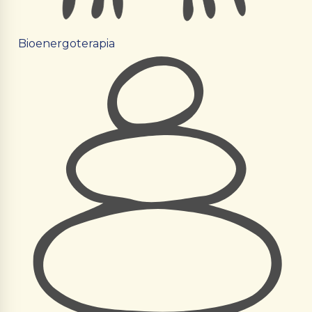
Bioenergoterapia