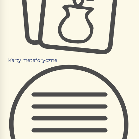
Karty metaforyczne