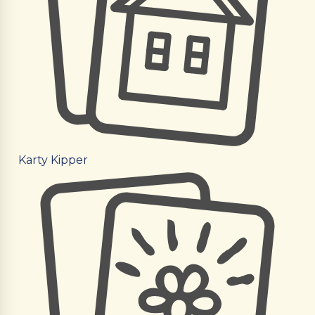
Karty Kipper