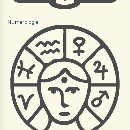
Numerologia