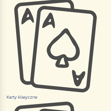
Karty klasyczne