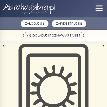
ZALOGUJ SIĘ
ZAREJESTRUJ SIĘ
DOŁADUJ I ROZMAWIAJ TANIEJ