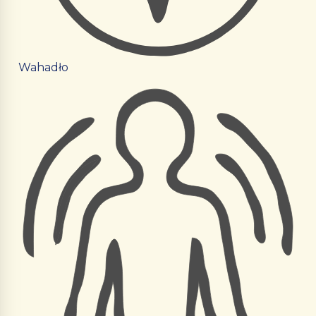
Wahadło