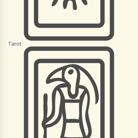
Tarot