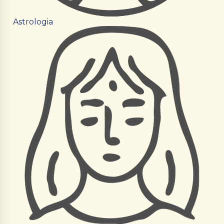
Astrologia