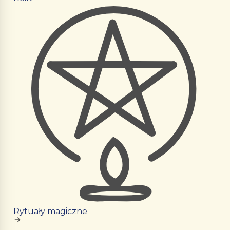
Rytuały magiczne