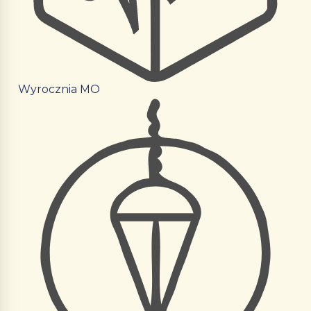
Wyrocznia MO