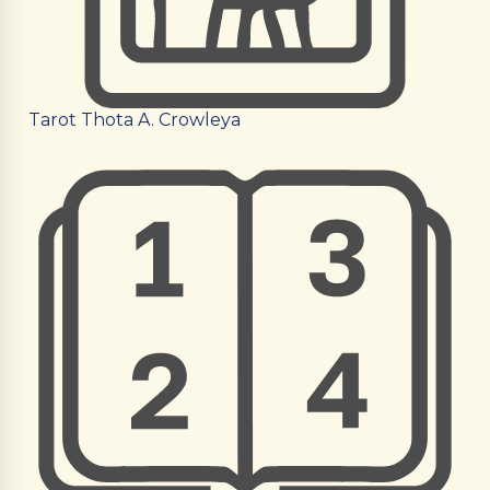
Tarot Thota A. Crowleya