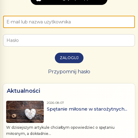
ZALOGUJ
Przypomnij hasło
Aktualności
2026-08-07
Spętanie miłosne w starożytnych...
W dzisiejszym artykule chciałbym opowiedzieć o spętaniu
miłosnym, a dokładnie...