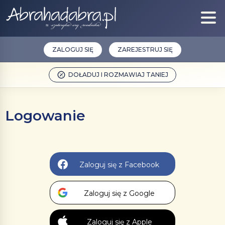
ZALOGUJ SIĘ
ZAREJESTRUJ SIĘ
DOŁADUJ I ROZMAWIAJ TANIEJ
Logowanie
Zaloguj się z Facebook
Zaloguj się z Google
Zaloguj się z Apple