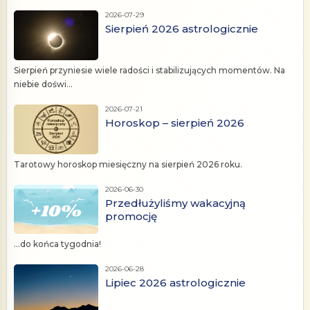
2026-07-29
Sierpień 2026 astrologicznie
Sierpień przyniesie wiele radości i stabilizujących momentów. Na
niebie doświ...
2026-07-21
Horoskop – sierpień 2026
Tarotowy horoskop miesięczny na sierpień 2026 roku.
2026-06-30
Przedłużyliśmy wakacyjną
promocję
...do końca tygodnia!
2026-06-28
Lipiec 2026 astrologicznie