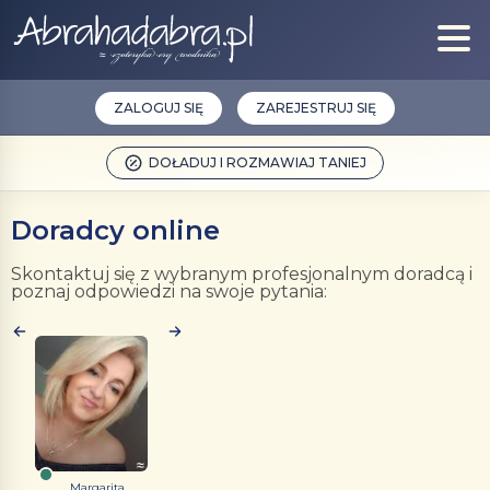
ZALOGUJ SIĘ
ZAREJESTRUJ SIĘ
DOŁADUJ I ROZMAWIAJ TANIEJ
Doradcy online
Skontaktuj się z wybranym profesjonalnym doradcą i
poznaj odpowiedzi na swoje pytania:
Margarita