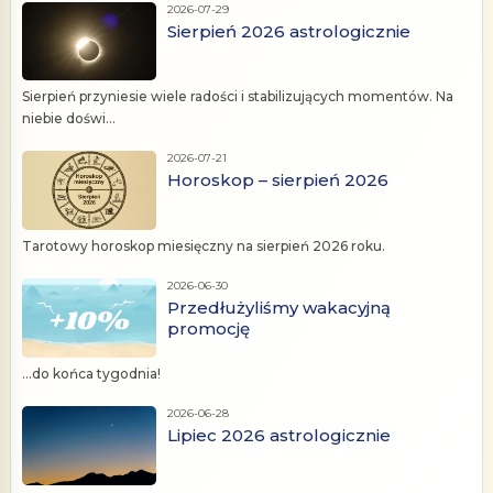
2026-07-29
Sierpień 2026 astrologicznie
Sierpień przyniesie wiele radości i stabilizujących momentów. Na
niebie doświ...
2026-07-21
Horoskop – sierpień 2026
Tarotowy horoskop miesięczny na sierpień 2026 roku.
2026-06-30
Przedłużyliśmy wakacyjną
promocję
...do końca tygodnia!
2026-06-28
Lipiec 2026 astrologicznie