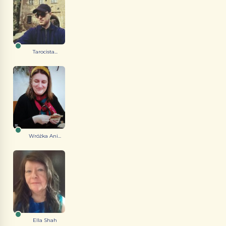
Tarocista...
Wróżka Ani...
Ella Shah