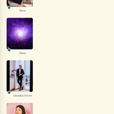
Nina
Klara
Doradca Erwin