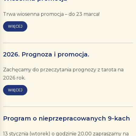
Trwa wiosenna promocja – do 23 marca!
WIĘCEJ
2026. Prognoza i promocja.
Zachęcamy do przeczytania prognozy z tarota na
2026 rok.
WIĘCEJ
Program o nieprzepracowanych 9-kach
13 stycznia (wtorek) o godzinie 20.00 zapraszamy na