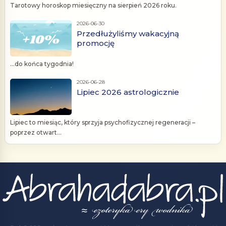
Tarotowy horoskop miesięczny na sierpień 2026 roku.
2026-06-30
Przedłużyliśmy wakacyjną
promocję
...do końca tygodnia!
2026-06-28
Lipiec 2026 astrologicznie
Lipiec to miesiąc, który sprzyja psychofizycznej regeneracji –
poprzez otwart...