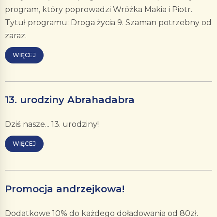
program, który poprowadzi Wróżka Makia i Piotr.
Tytuł programu: Droga życia 9. Szaman potrzebny od
zaraz.
WIĘCEJ
13. urodziny Abrahadabra
Dziś nasze... 13. urodziny!
WIĘCEJ
Promocja andrzejkowa!
Dodatkowe 10% do każdego doładowania od 80zł.