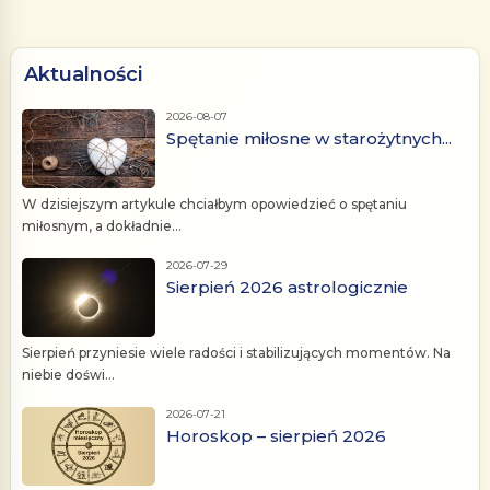
Aktualności
2026-08-07
Spętanie miłosne w starożytnych...
W dzisiejszym artykule chciałbym opowiedzieć o spętaniu
miłosnym, a dokładnie...
2026-07-29
Sierpień 2026 astrologicznie
Sierpień przyniesie wiele radości i stabilizujących momentów. Na
niebie doświ...
2026-07-21
Horoskop – sierpień 2026