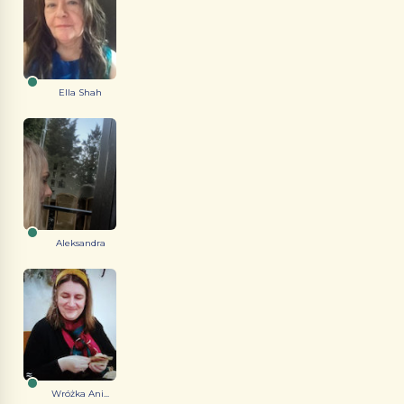
Ella Shah
Aleksandra
Wróżka Ani...