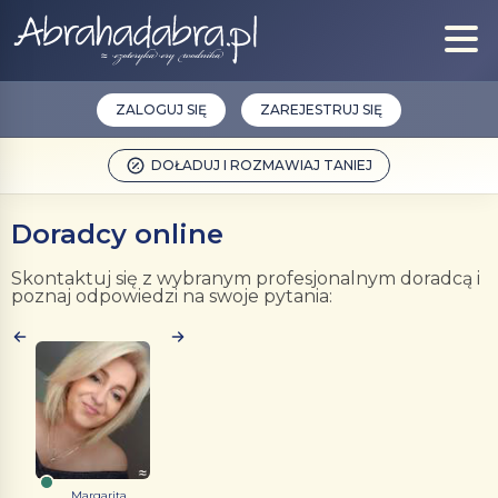
ZALOGUJ SIĘ
ZAREJESTRUJ SIĘ
DOŁADUJ I ROZMAWIAJ TANIEJ
Doradcy online
Skontaktuj się z wybranym profesjonalnym doradcą i
poznaj odpowiedzi na swoje pytania:
Margarita