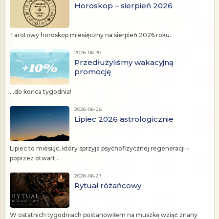
Horoskop – sierpień 2026
Tarotowy horoskop miesięczny na sierpień 2026 roku.
2026-06-30
Przedłużyliśmy wakacyjną
promocję
...do końca tygodnia!
2026-06-28
Lipiec 2026 astrologicznie
Lipiec to miesiąc, który sprzyja psychofizycznej regeneracji –
poprzez otwart...
2026-06-27
Rytuał różańcowy
W ostatnich tygodniach postanowiłem na muszkę wziąć znany