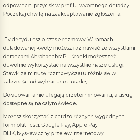
odpowiedni przycisk w profilu wybranego doradcy.
Poczekaj chwilę na zaakceptowanie zgłoszenia.
Ty decydujesz o czasie rozmowy. W ramach
doładowanej kwoty możesz rozmawiać ze wszystkimi
doradcami AbrahadabraPL, środki możesz też
dowolnie wykorzystać na wszystkie nasze usługi.
Stawki za minutę rozmowy/czatu różnią się w
zależności od wybranego doradcy.
Doładowania nie ulegają przeterminowaniu, a usługi
dostępne są na całym świecie.
Możesz skorzystać z bardzo różnych wygodnych
form płatności: Google Pay, Apple Pay,
BLIK, błyskawiczny przelew internetowy,