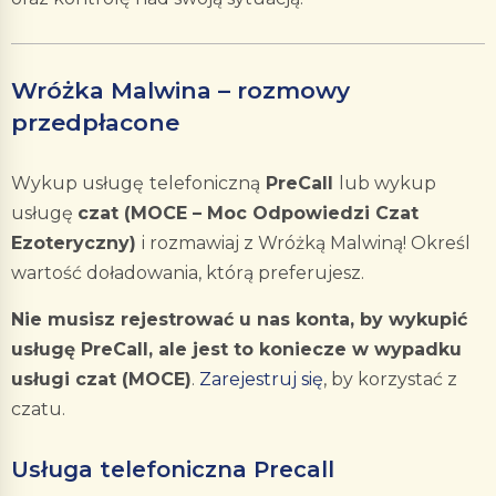
Wróżka Malwina – rozmowy
przedpłacone
Wykup usługę
telefoniczną
PreCall
lub wykup
usługę
czat (MOCE – Moc Odpowiedzi Czat
Ezoteryczny)
i rozmawiaj z Wróżką Malwiną! Określ
wartość doładowania, którą preferujesz.
Nie musisz rejestrować u nas konta, by wykupić
usługę PreCall, ale jest to koniecze w wypadku
usługi czat (MOCE)
.
Zarejestruj się
, by korzystać z
czatu.
Usługa telefoniczna Precall