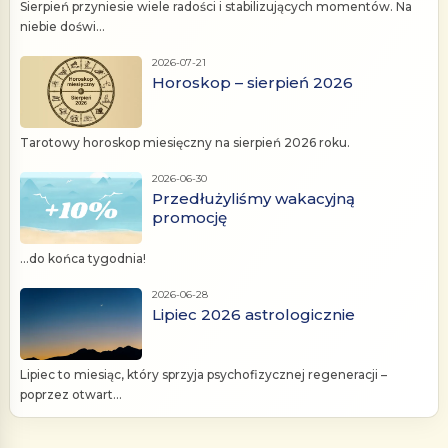
Sierpień przyniesie wiele radości i stabilizujących momentów. Na
niebie doświ...
2026-07-21
Horoskop – sierpień 2026
Tarotowy horoskop miesięczny na sierpień 2026 roku.
2026-06-30
Przedłużyliśmy wakacyjną
promocję
...do końca tygodnia!
2026-06-28
Lipiec 2026 astrologicznie
Lipiec to miesiąc, który sprzyja psychofizycznej regeneracji –
poprzez otwart...