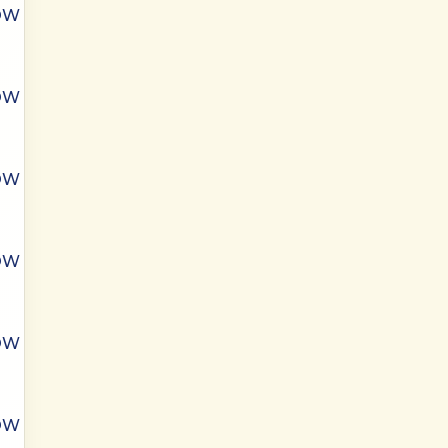
ÓW
ÓW
ÓW
ÓW
ÓW
ÓW