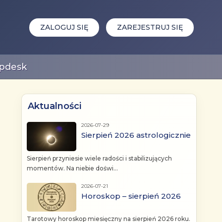
ZALOGUJ SIĘ
ZAREJESTRUJ SIĘ
pdesk
Aktualności
2026-07-29
Sierpień 2026 astrologicznie
Sierpień przyniesie wiele radości i stabilizujących
momentów. Na niebie doświ...
2026-07-21
Horoskop – sierpień 2026
Tarotowy horoskop miesięczny na sierpień 2026 roku.