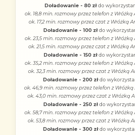
Doładowanie - 80 zł
do wykorzystan
ok. 18,8 min. rozmowy przez telefon z Wróżką 
ok. 17,2 min. rozmowy przez czat z Wróżką A
Doładowanie - 100 zł
do wykorzystan
ok. 23,5 min. rozmowy przez telefon z Wróżką 
ok. 21,5 min. rozmowy przez czat z Wróżką A
Doładowanie - 150 zł
do wykorzystan
ok. 35,2 min. rozmowy przez telefon z Wróżką 
ok. 32,3 min. rozmowy przez czat z Wróżką A
Doładowanie - 200 zł
do wykorzystan
ok. 46,9 min. rozmowy przez telefon z Wróżką 
ok. 43,0 min. rozmowy przez czat z Wróżką A
Doładowanie - 250 zł
do wykorzystan
ok. 58,7 min. rozmowy przez telefon z Wróżką 
ok. 53,8 min. rozmowy przez czat z Wróżką A
Doładowanie - 300 zł
do wykorzystan