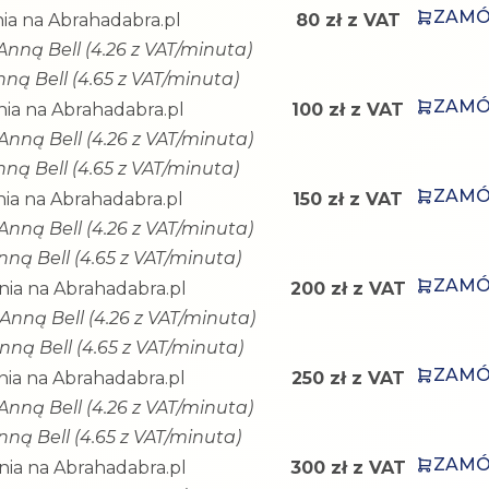
ZAM
ia na Abrahadabra.pl
80 zł z VAT
Anną Bell (4.26 z VAT/minuta)
nną Bell (4.65 z VAT/minuta)
ZAM
ia na Abrahadabra.pl
100 zł z VAT
Anną Bell (4.26 z VAT/minuta)
nną Bell (4.65 z VAT/minuta)
ZAM
ia na Abrahadabra.pl
150 zł z VAT
Anną Bell (4.26 z VAT/minuta)
nną Bell (4.65 z VAT/minuta)
ZAM
ia na Abrahadabra.pl
200 zł z VAT
Anną Bell (4.26 z VAT/minuta)
nną Bell (4.65 z VAT/minuta)
ZAM
ia na Abrahadabra.pl
250 zł z VAT
Anną Bell (4.26 z VAT/minuta)
nną Bell (4.65 z VAT/minuta)
ZAM
ia na Abrahadabra.pl
300 zł z VAT