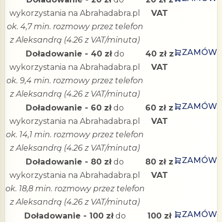
wykorzystania na Abrahadabra.pl
VAT
ok. 4,7 min. rozmowy przez telefon
z Aleksandrą (4.26 z VAT/minuta)
ZAMÓW
Doładowanie - 40 zł
do
40 zł z
wykorzystania na Abrahadabra.pl
VAT
ok. 9,4 min. rozmowy przez telefon
z Aleksandrą (4.26 z VAT/minuta)
ZAMÓW
Doładowanie - 60 zł
do
60 zł z
wykorzystania na Abrahadabra.pl
VAT
ok. 14,1 min. rozmowy przez telefon
z Aleksandrą (4.26 z VAT/minuta)
ZAMÓW
Doładowanie - 80 zł
do
80 zł z
wykorzystania na Abrahadabra.pl
VAT
ok. 18,8 min. rozmowy przez telefon
z Aleksandrą (4.26 z VAT/minuta)
ZAMÓW
Doładowanie - 100 zł
do
100 zł