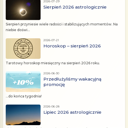
2026-07-29
Sierpień 2026 astrologicznie
Sierpień przyniesie wiele radości i stabilizujących momentów. Na
niebie doświ...
2026-07-21
Horoskop – sierpień 2026
Tarotowy horoskop miesięczny na sierpień 2026 roku.
2026-06-30
Przedłużyliśmy wakacyjną
promocję
...do końca tygodnia!
2026-06-28
Lipiec 2026 astrologicznie