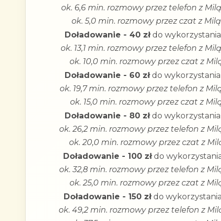
ok. 6,6 min. rozmowy przez telefon z Milą
ok. 5,0 min. rozmowy przez czat z Milą
Doładowanie - 40 zł
do wykorzystania
ok. 13,1 min. rozmowy przez telefon z Mil
ok. 10,0 min. rozmowy przez czat z Mil
Doładowanie - 60 zł
do wykorzystania
ok. 19,7 min. rozmowy przez telefon z Mil
ok. 15,0 min. rozmowy przez czat z Mil
Doładowanie - 80 zł
do wykorzystania
ok. 26,2 min. rozmowy przez telefon z Mil
ok. 20,0 min. rozmowy przez czat z Mil
Doładowanie - 100 zł
do wykorzystania
ok. 32,8 min. rozmowy przez telefon z Mil
ok. 25,0 min. rozmowy przez czat z Mil
Doładowanie - 150 zł
do wykorzystania
ok. 49,2 min. rozmowy przez telefon z Mil