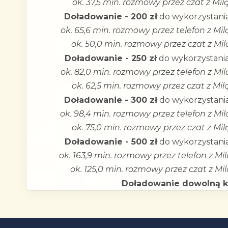
ok. 37,5 min. rozmowy przez czat z Mil
Doładowanie - 200 zł
do wykorzystania
ok. 65,6 min. rozmowy przez telefon z Mil
ok. 50,0 min. rozmowy przez czat z Mil
Doładowanie - 250 zł
do wykorzystania
ok. 82,0 min. rozmowy przez telefon z Mil
ok. 62,5 min. rozmowy przez czat z Mil
Doładowanie - 300 zł
do wykorzystania
ok. 98,4 min. rozmowy przez telefon z Mil
ok. 75,0 min. rozmowy przez czat z Mil
Doładowanie - 500 zł
do wykorzystania
ok. 163,9 min. rozmowy przez telefon z Mil
ok. 125,0 min. rozmowy przez czat z Mil
Doładowanie dowolną 