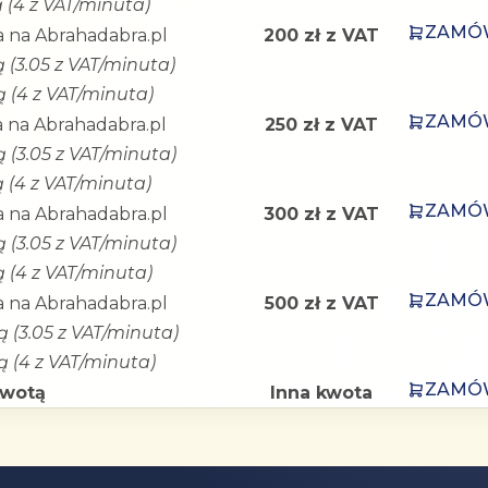
ą (4 z VAT/minuta)
ZAMÓ
 na Abrahadabra.pl
200 zł z VAT
ą (3.05 z VAT/minuta)
ą (4 z VAT/minuta)
ZAMÓ
 na Abrahadabra.pl
250 zł z VAT
ą (3.05 z VAT/minuta)
ą (4 z VAT/minuta)
ZAMÓ
 na Abrahadabra.pl
300 zł z VAT
ą (3.05 z VAT/minuta)
ą (4 z VAT/minuta)
ZAMÓ
 na Abrahadabra.pl
500 zł z VAT
ą (3.05 z VAT/minuta)
ą (4 z VAT/minuta)
ZAMÓ
kwotą
Inna kwota