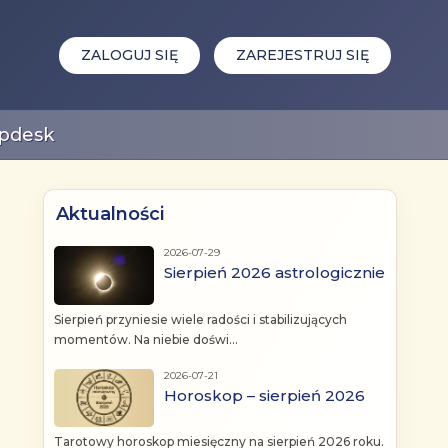
ZALOGUJ SIĘ
ZAREJESTRUJ SIĘ
pdesk
Aktualności
2026-07-29
Sierpień 2026 astrologicznie
Sierpień przyniesie wiele radości i stabilizujących
momentów. Na niebie doświ...
2026-07-21
Horoskop – sierpień 2026
Tarotowy horoskop miesięczny na sierpień 2026 roku.