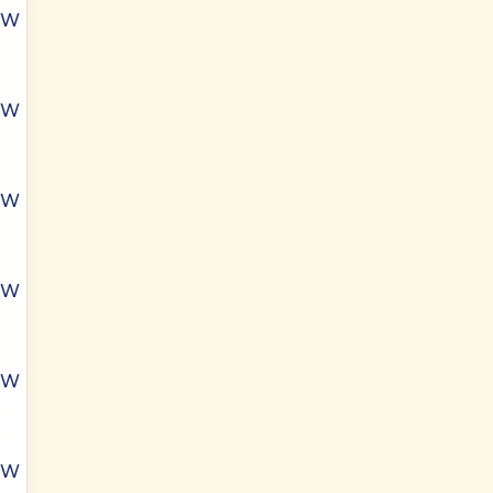
ÓW
ÓW
ÓW
ÓW
ÓW
ÓW