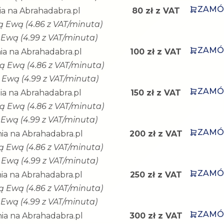
ZAM
a na Abrahadabra.pl
80 zł z VAT
ką Ewą (4.86 z VAT/minuta)
 Ewą (4.99 z VAT/minuta)
ZAM
ia na Abrahadabra.pl
100 zł z VAT
ką Ewą (4.86 z VAT/minuta)
 Ewą (4.99 z VAT/minuta)
ZAM
a na Abrahadabra.pl
150 zł z VAT
ką Ewą (4.86 z VAT/minuta)
 Ewą (4.99 z VAT/minuta)
ZAM
ia na Abrahadabra.pl
200 zł z VAT
ką Ewą (4.86 z VAT/minuta)
 Ewą (4.99 z VAT/minuta)
ZAM
ia na Abrahadabra.pl
250 zł z VAT
ką Ewą (4.86 z VAT/minuta)
 Ewą (4.99 z VAT/minuta)
ZAM
ia na Abrahadabra.pl
300 zł z VAT