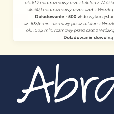
ok. 61,7 min. rozmowy przez telefon z Wróż
ok. 60,1 min. rozmowy przez czat z Wróżką
Doładowanie - 500 zł
do wykorzystan
ok. 102,9 min. rozmowy przez telefon z Wróż
ok. 100,2 min. rozmowy przez czat z Wróżk
Doładowanie dowolną