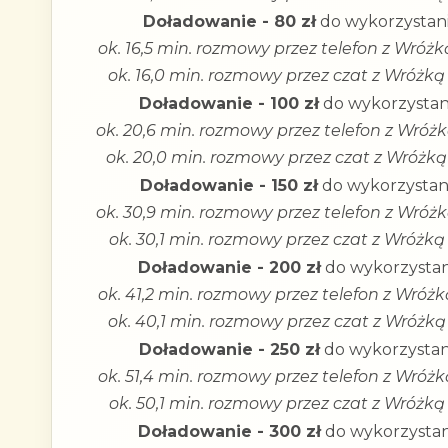
Doładowanie - 80 zł
do wykorzystani
ok. 16,5 min. rozmowy przez telefon z Wróż
ok. 16,0 min. rozmowy przez czat z Wróżką
Doładowanie - 100 zł
do wykorzystan
ok. 20,6 min. rozmowy przez telefon z Wróż
ok. 20,0 min. rozmowy przez czat z Wróżką
Doładowanie - 150 zł
do wykorzystani
ok. 30,9 min. rozmowy przez telefon z Wróż
ok. 30,1 min. rozmowy przez czat z Wróżką
Doładowanie - 200 zł
do wykorzystan
ok. 41,2 min. rozmowy przez telefon z Wróż
ok. 40,1 min. rozmowy przez czat z Wróżką
Doładowanie - 250 zł
do wykorzystan
ok. 51,4 min. rozmowy przez telefon z Wróż
ok. 50,1 min. rozmowy przez czat z Wróżką
Doładowanie - 300 zł
do wykorzystan