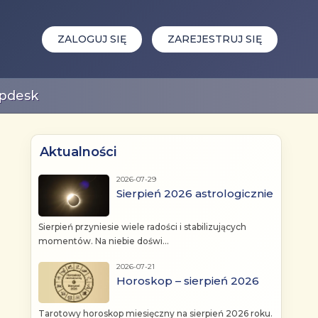
ZALOGUJ SIĘ
ZAREJESTRUJ SIĘ
pdesk
Aktualności
2026-07-29
Sierpień 2026 astrologicznie
Sierpień przyniesie wiele radości i stabilizujących
momentów. Na niebie doświ...
2026-07-21
Horoskop – sierpień 2026
Tarotowy horoskop miesięczny na sierpień 2026 roku.