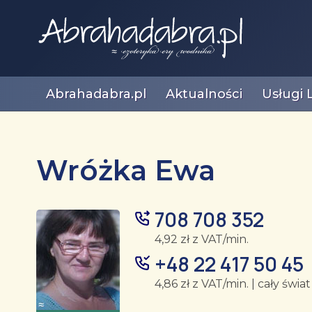
Abrahadabra.pl
Aktualności
Usługi 
Wróżka Ewa
708 708 352
4,92 zł z VAT/min.
+48 22 417 50 45
4,86 zł z VAT/min. | cały świat