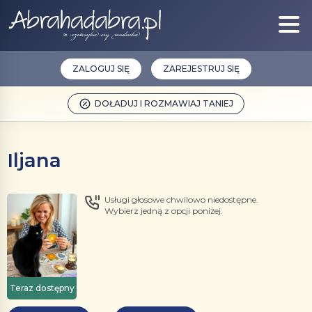
ZALOGUJ SIĘ
ZAREJESTRUJ SIĘ
DOŁADUJ I ROZMAWIAJ TANIEJ
Iljana
Usługi głosowe chwilowo niedostępne.
Wybierz jedną z opcji poniżej.
Teraz dostępny