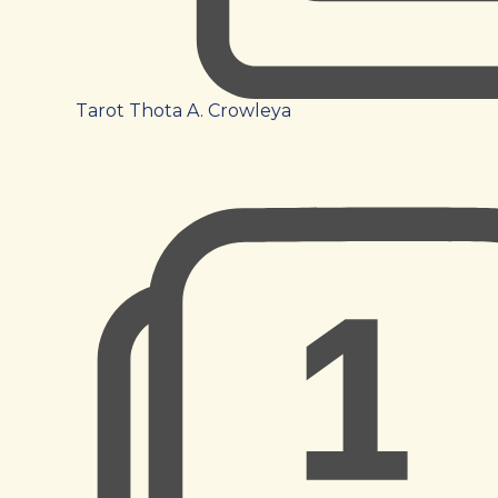
Tarot Thota A. Crowleya