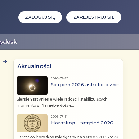
ZALOGUJ SIĘ
ZAREJESTRUJ SIĘ
pdesk
Aktualności
2026-07-29
Sierpień 2026 astrologicznie
Sierpień przyniesie wiele radości i stabilizujących
momentów. Na niebie doświ...
2026-07-21
Horoskop – sierpień 2026
Tarotowy horoskop miesięczny na sierpień 2026 roku.