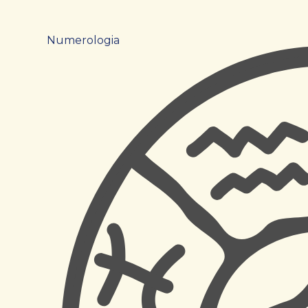
Numerologia