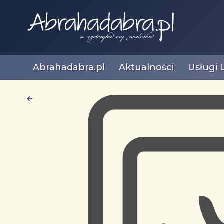
Abrahadabra.pl
Aktualności
Usługi 