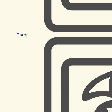
Tarot