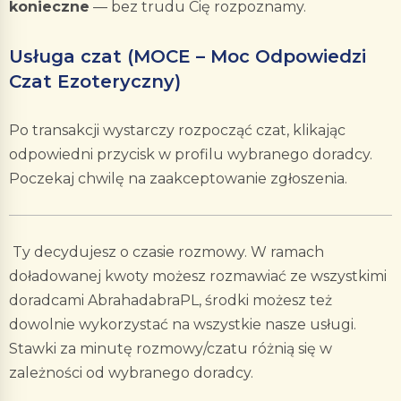
konieczne
— bez trudu Cię rozpoznamy.
Usługa czat (MOCE – Moc Odpowiedzi
Czat Ezoteryczny)
Po transakcji wystarczy rozpocząć czat, klikając
odpowiedni przycisk w profilu wybranego doradcy.
Poczekaj chwilę na zaakceptowanie zgłoszenia.
Ty decydujesz o czasie rozmowy. W ramach
doładowanej kwoty możesz rozmawiać ze wszystkimi
doradcami AbrahadabraPL, środki możesz też
dowolnie wykorzystać na wszystkie nasze usługi.
Stawki za minutę rozmowy/czatu różnią się w
zależności od wybranego doradcy.