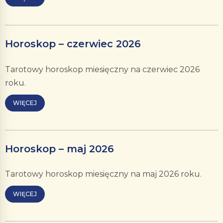
Horoskop – czerwiec 2026
Tarotowy horoskop miesięczny na czerwiec 2026
roku.
WIĘCEJ
Horoskop – maj 2026
Tarotowy horoskop miesięczny na maj 2026 roku.
WIĘCEJ