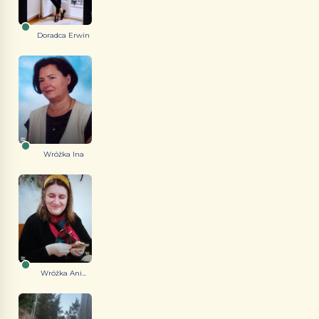
Doradca Erwin
Wróżka Ina
Wróżka Ani...