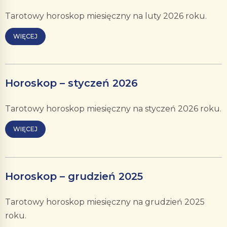
Tarotowy horoskop miesięczny na luty 2026 roku.
WIĘCEJ
Horoskop – styczeń 2026
Tarotowy horoskop miesięczny na styczeń 2026 roku.
WIĘCEJ
Horoskop – grudzień 2025
Tarotowy horoskop miesięczny na grudzień 2025
roku.