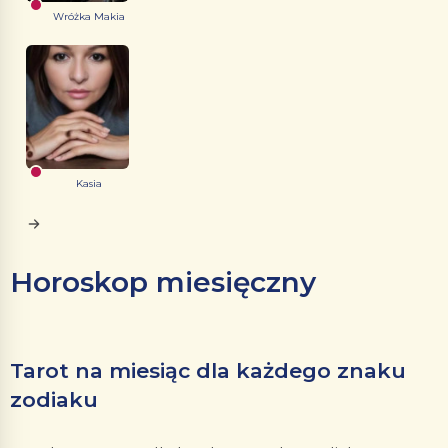
Wróżka Makia
Kasia
Horoskop miesięczny
Tarot na miesiąc dla każdego znaku
zodiaku