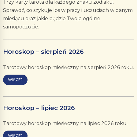
Trzy karty tarota dla każdego znaku zodiaku.
Sprawdź, co szykuje los w pracy i uczuciach w danym
miesiącu oraz jakie będzie Twoje ogólne
samopoczucie.
Horoskop – sierpień 2026
Tarotowy horoskop miesięczny na sierpień 2026 roku.
WIĘCEJ
Horoskop – lipiec 2026
Tarotowy horoskop miesięczny na lipiec 2026 roku.
WIĘCEJ