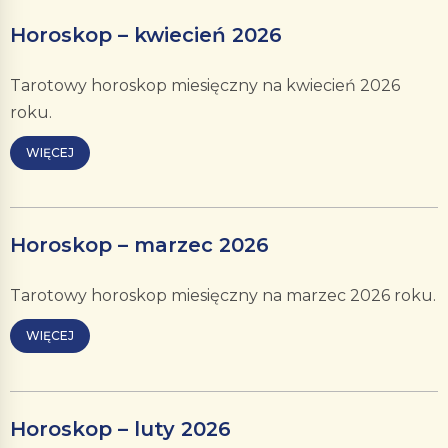
Horoskop – kwiecień 2026
Tarotowy horoskop miesięczny na kwiecień 2026
roku.
WIĘCEJ
Horoskop – marzec 2026
Tarotowy horoskop miesięczny na marzec 2026 roku.
WIĘCEJ
Horoskop – luty 2026