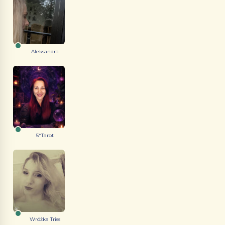
Aleksandra
5*Tarot
Wróżka Triss