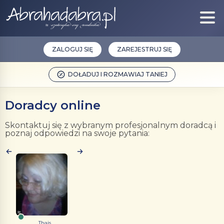
ZALOGUJ SIĘ
ZAREJESTRUJ SIĘ
DOŁADUJ I ROZMAWIAJ TANIEJ
Doradcy online
Skontaktuj się z wybranym profesjonalnym doradcą i
poznaj odpowiedzi na swoje pytania:
Thais