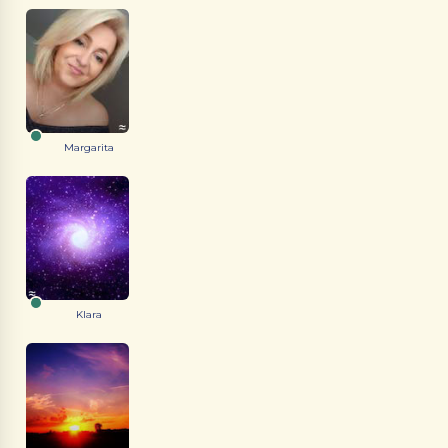
Margarita
Klara