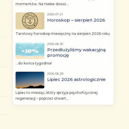
momentów. Na niebie doświ...
2026-07-21
Horoskop – sierpień 2026
Tarotowy horoskop miesięczny na sierpień 2026 roku.
2026-06-30
Przedłużyliśmy wakacyjną
promocję
...do końca tygodnia!
2026-06-28
Lipiec 2026 astrologicznie
Lipiec to miesiąc, który sprzyja psychofizycznej
regeneracji – poprzez otwart...