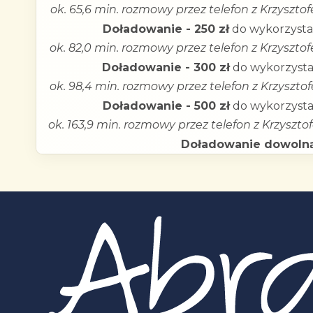
ok. 65,6 min. rozmowy przez telefon z Krzyszto
Doładowanie - 250 zł
do wykorzysta
ok. 82,0 min. rozmowy przez telefon z Krzyszto
Doładowanie - 300 zł
do wykorzysta
ok. 98,4 min. rozmowy przez telefon z Krzyszto
Doładowanie - 500 zł
do wykorzysta
ok. 163,9 min. rozmowy przez telefon z Krzyszt
Doładowanie dowoln