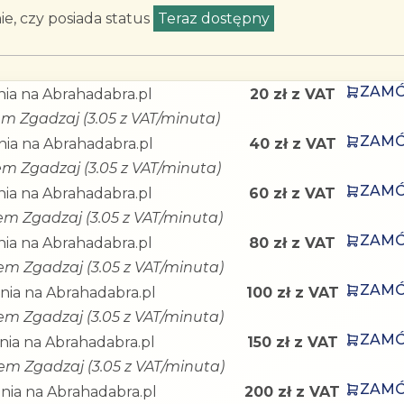
e, czy posiada status
Teraz dostępny
.
ZAM
ia na Abrahadabra.pl
20 zł z VAT
fem Zgadzaj (3.05 z VAT/minuta)
ZAM
ia na Abrahadabra.pl
40 zł z VAT
fem Zgadzaj (3.05 z VAT/minuta)
ZAM
ia na Abrahadabra.pl
60 zł z VAT
fem Zgadzaj (3.05 z VAT/minuta)
ZAM
ia na Abrahadabra.pl
80 zł z VAT
fem Zgadzaj (3.05 z VAT/minuta)
ZAM
nia na Abrahadabra.pl
100 zł z VAT
fem Zgadzaj (3.05 z VAT/minuta)
ZAM
ia na Abrahadabra.pl
150 zł z VAT
fem Zgadzaj (3.05 z VAT/minuta)
ZAM
nia na Abrahadabra.pl
200 zł z VAT