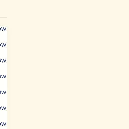
ÓW
ÓW
ÓW
ÓW
ÓW
ÓW
ÓW