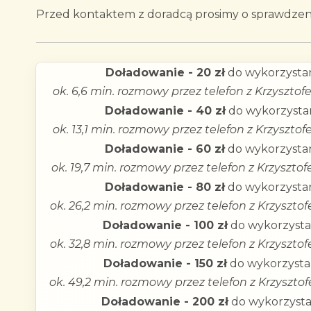
Przed kontaktem z doradcą prosimy o sprawdzeni
Doładowanie - 20 zł
do wykorzystan
ok. 6,6 min. rozmowy przez telefon z Krzyszto
Doładowanie - 40 zł
do wykorzystan
ok. 13,1 min. rozmowy przez telefon z Krzyszto
Doładowanie - 60 zł
do wykorzystan
ok. 19,7 min. rozmowy przez telefon z Krzyszto
Doładowanie - 80 zł
do wykorzystan
ok. 26,2 min. rozmowy przez telefon z Krzyszto
Doładowanie - 100 zł
do wykorzysta
ok. 32,8 min. rozmowy przez telefon z Krzyszto
Doładowanie - 150 zł
do wykorzystan
ok. 49,2 min. rozmowy przez telefon z Krzyszto
Doładowanie - 200 zł
do wykorzysta