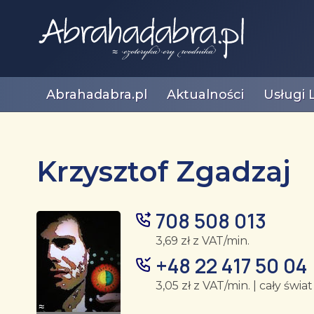
Abrahadabra.pl
Aktualności
Usługi 
Krzysztof Zgadzaj
708 508 013
3,69 zł z VAT/min.
+48 22 417 50 04
3,05 zł z VAT/min. | cały świat