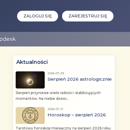
ZALOGUJ SIĘ
ZAREJESTRUJ SIĘ
pdesk
Aktualności
2026-07-29
Sierpień 2026 astrologicznie
Sierpień przyniesie wiele radości i stabilizujących
momentów. Na niebie doświ...
2026-07-21
Horoskop – sierpień 2026
Tarotowy horoskop miesięczny na sierpień 2026 roku.