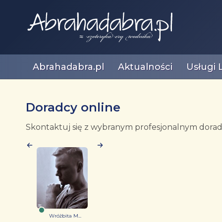
Abrahadabra.pl
Aktualności
Usługi 
Doradcy online
Skontaktuj się z wybranym profesjonalnym doradc
Wróżbita M...