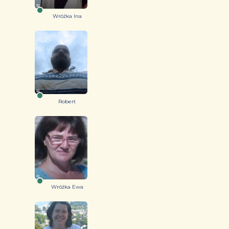
Wróżka Ina
Robert
Wróżka Ewa