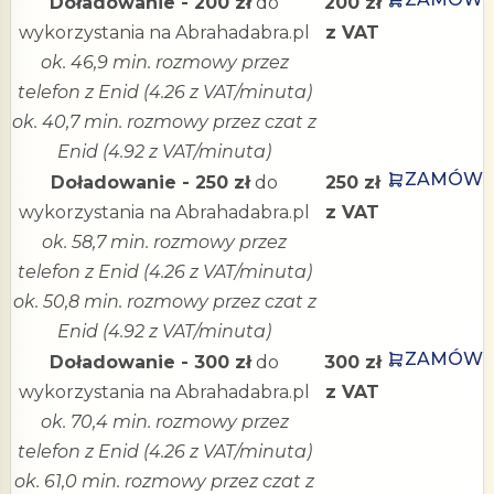
Doładowanie - 200 zł
do
200 zł
wykorzystania na Abrahadabra.pl
z VAT
ok. 46,9 min. rozmowy przez
telefon z Enid (4.26 z VAT/minuta)
ok. 40,7 min. rozmowy przez czat z
Enid (4.92 z VAT/minuta)
ZAMÓW
Doładowanie - 250 zł
do
250 zł
wykorzystania na Abrahadabra.pl
z VAT
ok. 58,7 min. rozmowy przez
telefon z Enid (4.26 z VAT/minuta)
ok. 50,8 min. rozmowy przez czat z
Enid (4.92 z VAT/minuta)
ZAMÓW
Doładowanie - 300 zł
do
300 zł
wykorzystania na Abrahadabra.pl
z VAT
ok. 70,4 min. rozmowy przez
telefon z Enid (4.26 z VAT/minuta)
ok. 61,0 min. rozmowy przez czat z