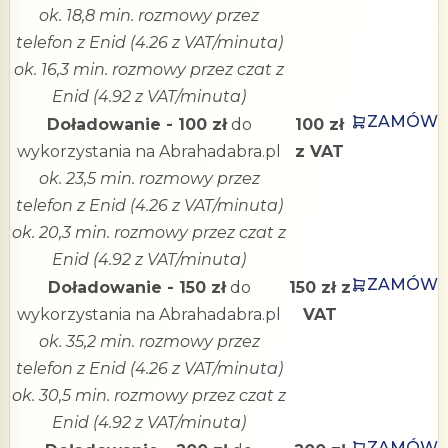
ok. 18,8 min. rozmowy przez
telefon z Enid (4.26 z VAT/minuta)
ok. 16,3 min. rozmowy przez czat z
Enid (4.92 z VAT/minuta)
ZAMÓW
Doładowanie - 100 zł
do
100 zł
wykorzystania na Abrahadabra.pl
z VAT
ok. 23,5 min. rozmowy przez
telefon z Enid (4.26 z VAT/minuta)
ok. 20,3 min. rozmowy przez czat z
Enid (4.92 z VAT/minuta)
ZAMÓW
Doładowanie - 150 zł
do
150 zł z
wykorzystania na Abrahadabra.pl
VAT
ok. 35,2 min. rozmowy przez
telefon z Enid (4.26 z VAT/minuta)
ok. 30,5 min. rozmowy przez czat z
Enid (4.92 z VAT/minuta)
ZAMÓW