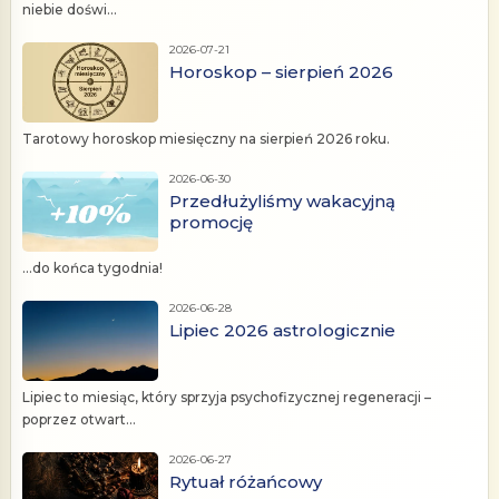
niebie doświ...
2026-07-21
Horoskop – sierpień 2026
Tarotowy horoskop miesięczny na sierpień 2026 roku.
2026-06-30
Przedłużyliśmy wakacyjną
promocję
...do końca tygodnia!
2026-06-28
Lipiec 2026 astrologicznie
Lipiec to miesiąc, który sprzyja psychofizycznej regeneracji –
poprzez otwart...
2026-06-27
Rytuał różańcowy