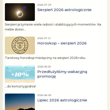
2026-07-29
Sierpień 2026 astrologicznie
Sierpień przyniesie wiele radości i stabilizujących momentów. Na
niebie doświ...
2026-07-21
Horoskop – sierpień 2026
Tarotowy horoskop miesięczny na sierpień 2026 roku.
2026-06-30
Przedłużyliśmy wakacyjną
promocję
...do końca tygodnia!
2026-06-28
Lipiec 2026 astrologicznie