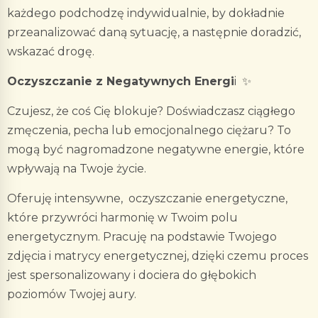
każdego podchodzę indywidualnie, by dokładnie
przeanalizować daną sytuację, a następnie doradzić,
wskazać drogę.
Oczyszczanie z Negatywnych Energi
i ✨
Czujesz, że coś Cię blokuje? Doświadczasz ciągłego
zmęczenia, pecha lub emocjonalnego ciężaru? To
mogą być nagromadzone negatywne energie, które
wpływają na Twoje życie.
Oferuję intensywne, oczyszczanie energetyczne,
które przywróci harmonię w Twoim polu
energetycznym. Pracuję na podstawie Twojego
zdjęcia i matrycy energetycznej, dzięki czemu proces
jest spersonalizowany i dociera do głębokich
poziomów Twojej aury.