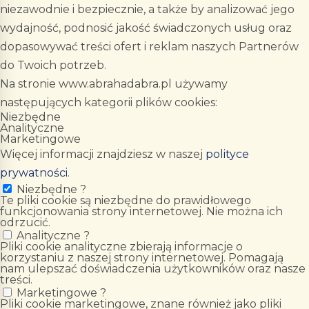
niezawodnie i bezpiecznie, a także by analizować jego
wydajność, podnosić jakość świadczonych usług oraz
dopasowywać treści ofert i reklam naszych Partnerów
do Twoich potrzeb.
Na stronie www.abrahadabra.pl używamy
następujących kategorii plików cookies:
Niezbędne
Analityczne
Marketingowe
Więcej informacji znajdziesz w naszej
polityce
prywatności
.
Niezbędne
?
Te pliki cookie są niezbędne do prawidłowego
funkcjonowania strony internetowej. Nie można ich
odrzucić.
Analityczne
?
Pliki cookie analityczne zbierają informacje o
korzystaniu z naszej strony internetowej. Pomagają
nam ulepszać doświadczenia użytkowników oraz nasze
treści.
Marketingowe
?
Pliki cookie marketingowe, znane również jako pliki