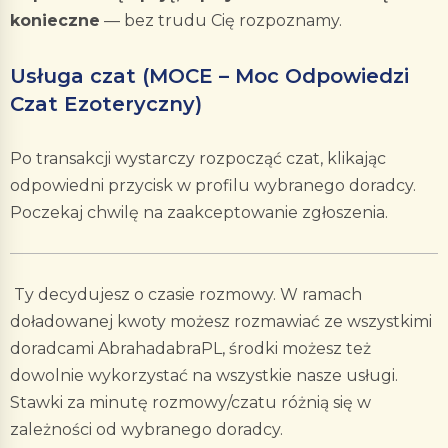
konieczne
— bez trudu Cię rozpoznamy.
Usługa czat (MOCE – Moc Odpowiedzi
Czat Ezoteryczny)
Po transakcji wystarczy rozpocząć czat, klikając
odpowiedni przycisk w profilu wybranego doradcy.
Poczekaj chwilę na zaakceptowanie zgłoszenia.
Ty decydujesz o czasie rozmowy. W ramach
doładowanej kwoty możesz rozmawiać ze wszystkimi
doradcami AbrahadabraPL, środki możesz też
dowolnie wykorzystać na wszystkie nasze usługi.
Stawki za minutę rozmowy/czatu różnią się w
zależności od wybranego doradcy.