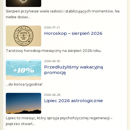
Sierpień przyniesie wiele radości i stabilizujących momentów. Na
niebie doświ...
2026-07-21
Horoskop – sierpień 2026
Tarotowy horoskop miesięczny na sierpień 2026 roku.
2026-06-30
Przedłużyliśmy wakacyjną
promocję
...do końca tygodnia!
2026-06-28
Lipiec 2026 astrologicznie
Lipiec to miesiąc, który sprzyja psychofizycznej regeneracji –
poprzez otwart...