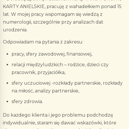
KARTY ANIELSKIE, pracuję z wahadełkiem ponad 15
lat. W mojej pracy wspomagam się wiedzą z
numerologii, szczególnie przy analizach dat
urodzenia.
Odpowiadam na pytania z zakresu:
pracy, sfery zawodowej, finansowej,
relacji międzyludzkich – rodzice, dzieci czy
pracownik, przyjaciółka,
sfery uczuciowej -rozkłady partnerskie, rozkłady
na miłość, analizy partnerskie,
sfery zdrowia.
Do każdego klienta i jego problemu podchodzę
indywidualnie, staram się dawać wskazówki, które