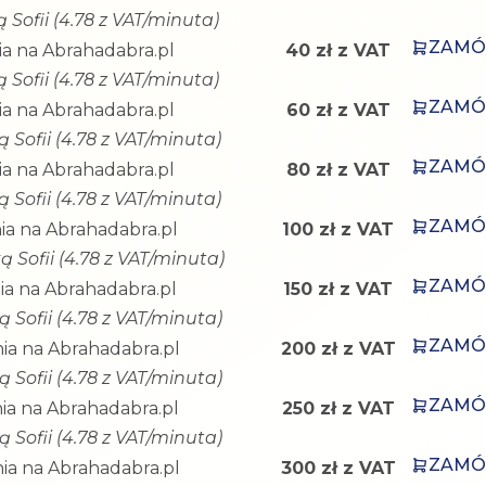
 Sofii (4.78 z VAT/minuta)
ZAM
a na Abrahadabra.pl
40 zł z VAT
 Sofii (4.78 z VAT/minuta)
ZAM
a na Abrahadabra.pl
60 zł z VAT
ą Sofii (4.78 z VAT/minuta)
ZAM
a na Abrahadabra.pl
80 zł z VAT
ą Sofii (4.78 z VAT/minuta)
ZAM
ia na Abrahadabra.pl
100 zł z VAT
ą Sofii (4.78 z VAT/minuta)
ZAM
a na Abrahadabra.pl
150 zł z VAT
ą Sofii (4.78 z VAT/minuta)
ZAM
ia na Abrahadabra.pl
200 zł z VAT
ą Sofii (4.78 z VAT/minuta)
ZAM
ia na Abrahadabra.pl
250 zł z VAT
ą Sofii (4.78 z VAT/minuta)
ZAM
ia na Abrahadabra.pl
300 zł z VAT