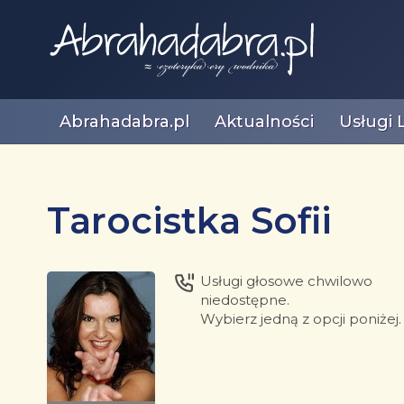
Abrahadabra.pl
Aktualności
Usługi 
Tarocistka Sofii
Usługi głosowe chwilowo
niedostępne.
Wybierz jedną z opcji poniżej.