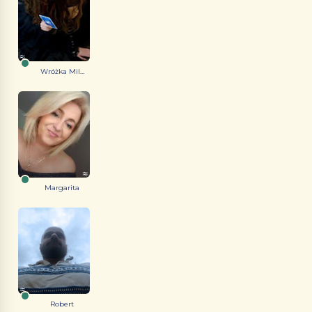
Wróżka Mil...
Margarita
Robert