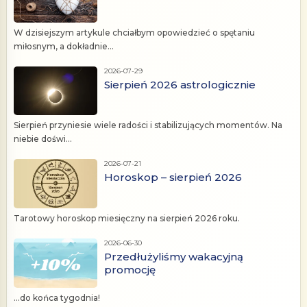
W dzisiejszym artykule chciałbym opowiedzieć o spętaniu
miłosnym, a dokładnie...
2026-07-29
Sierpień 2026 astrologicznie
Sierpień przyniesie wiele radości i stabilizujących momentów. Na
niebie doświ...
2026-07-21
Horoskop – sierpień 2026
Tarotowy horoskop miesięczny na sierpień 2026 roku.
2026-06-30
Przedłużyliśmy wakacyjną
promocję
...do końca tygodnia!