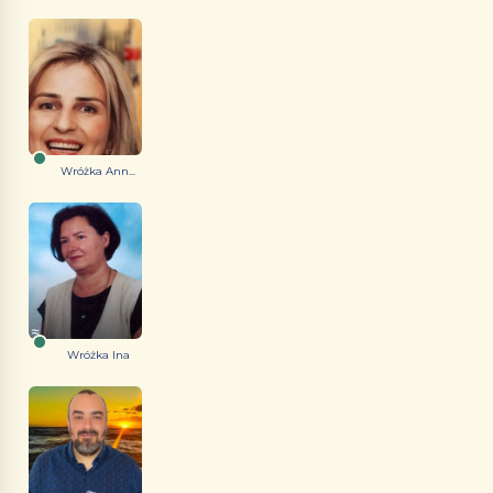
Wróżka Ann...
Wróżka Ina