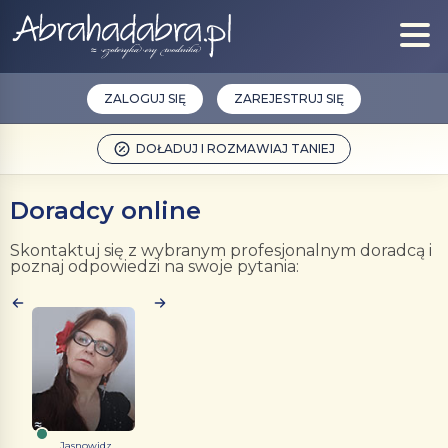
ZALOGUJ SIĘ
ZAREJESTRUJ SIĘ
DOŁADUJ I ROZMAWIAJ TANIEJ
Doradcy online
Skontaktuj się z wybranym profesjonalnym doradcą i
poznaj odpowiedzi na swoje pytania:
Jasnowidz...