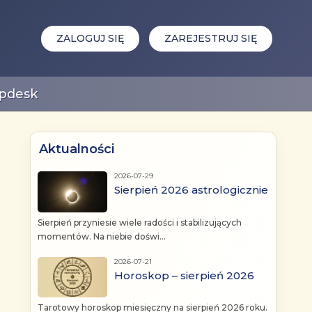
ZALOGUJ SIĘ
ZAREJESTRUJ SIĘ
pdesk
Aktualności
2026-07-29
Sierpień 2026 astrologicznie
Sierpień przyniesie wiele radości i stabilizujących
momentów. Na niebie doświ...
2026-07-21
Horoskop – sierpień 2026
Tarotowy horoskop miesięczny na sierpień 2026 roku.