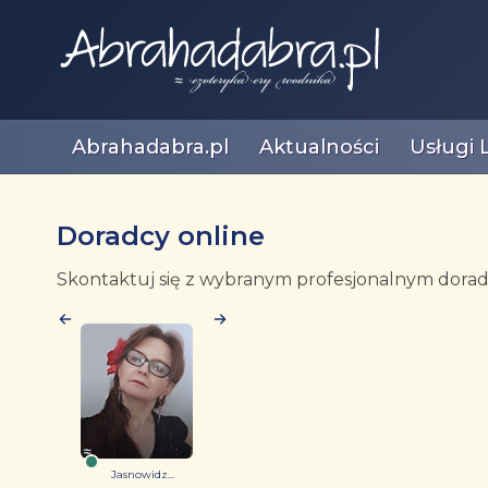
Abrahadabra.pl
Aktualności
Usługi 
Doradcy online
Skontaktuj się z wybranym profesjonalnym doradc
Jasnowidz...