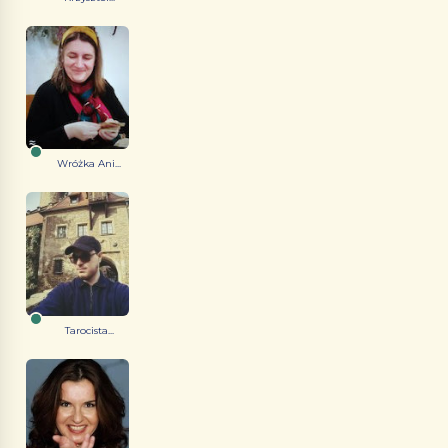
Wróżka Ani...
Tarocista...