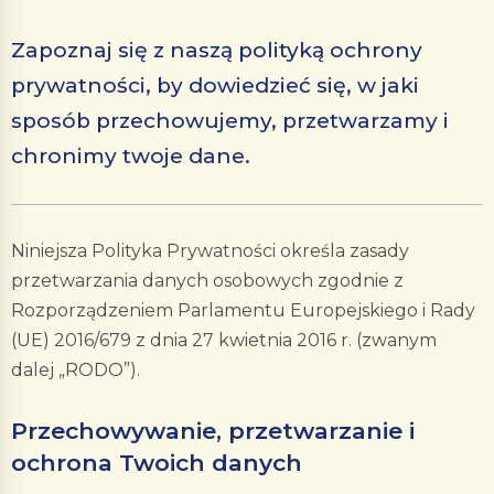
Zapoznaj się z naszą polityką ochrony
prywatności, by dowiedzieć się, w jaki
sposób przechowujemy, przetwarzamy i
chronimy twoje dane.
Niniejsza Polityka Prywatności określa zasady
przetwarzania danych osobowych zgodnie z
Rozporządzeniem Parlamentu Europejskiego i Rady
(UE) 2016/679 z dnia 27 kwietnia 2016 r. (zwanym
dalej „RODO”
).
Przechowywanie, przetwarzanie i
ochrona Twoich danych