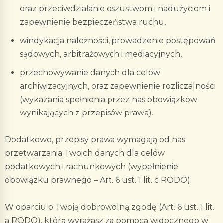
oraz przeciwdziałanie oszustwom i nadużyciom i
zapewnienie bezpieczeństwa ruchu,
windykacja należności, prowadzenie postępowań
sądowych, arbitrażowych i mediacyjnych,
przechowywanie danych dla celów
archiwizacyjnych, oraz zapewnienie rozliczalności
(wykazania spełnienia przez nas obowiązków
wynikających z przepisów prawa).
Dodatkowo, przepisy prawa wymagają od nas
przetwarzania Twoich danych dla celów
podatkowych i rachunkowych (wypełnienie
obowiązku prawnego – Art. 6 ust. 1 lit. c RODO).
W oparciu o Twoją dobrowolną zgodę (Art. 6 ust. 1 lit.
a RODO), którą wyrażasz za pomocą widocznego w