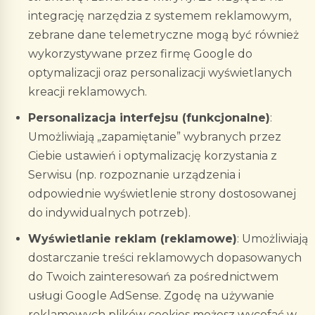
integrację narzędzia z systemem reklamowym,
zebrane dane telemetryczne mogą być również
wykorzystywane przez firmę Google do
optymalizacji oraz personalizacji wyświetlanych
kreacji reklamowych.
Personalizacja interfejsu (funkcjonalne)
:
Umożliwiają „zapamiętanie” wybranych przez
Ciebie ustawień i optymalizację korzystania z
Serwisu (np. rozpoznanie urządzenia i
odpowiednie wyświetlenie strony dostosowanej
do indywidualnych potrzeb).
Wyświetlanie reklam (reklamowe)
:
Umożliwiają
dostarczanie treści reklamowych dopasowanych
do Twoich zainteresowań za pośrednictwem
usługi Google AdSense. Zgodę na używanie
reklamowych plików cookies możesz wycofać w