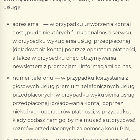
usługę:
adres email — w przypadku utworzenia konta i
dostępu do niektórych funkcjonalności serwisu,
w przypadku wykupienia usługi przedpłaconej
(doładowania konta) poprzez operatora płatności,
a także w przypadku chęci otrzymywania
newslettera z promocjami i informacjami od nas,
numer telefonu — w przypadku korzystania z
głosowych usług premium, telefonicznych usług
przedpłaconych, w przypadku wykupienia usługi
przedpłaconej (doładowania konta) poprzez
niektórych operatorów płatności, w przypadku,
kiedy podasz nam go, by nie musieć autoryzować
rozmów przedpłaconych za pomocą kodu PIN,