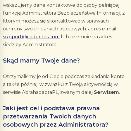
wskazujemy dane kontaktowe do osoby pełniącej
funkcję Administratora Bezpieczeństwa Informacji, z
którym możesz się skontaktować w sprawach
ochrony swoich danych osobowych: adres e-mail
support@coderites.com
lub pisemnie na adres
siedziby Administratora.
Skąd mamy Twoje dane?
Otrzymaliśmy je od Ciebie podczas zakładania konta,
a także później, w związku z Twoją aktywnością w
serwisie AbrahadabraPL, zwanym dalej
Serwisem
.
Jaki jest cel i podstawa prawna
przetwarzania Twoich danych
osobowych przez Administratora?