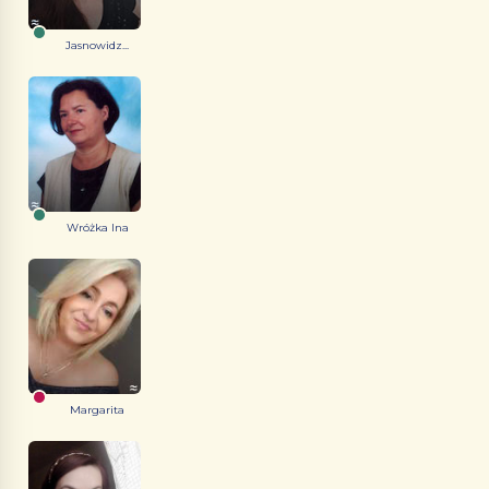
Jasnowidz...
Wróżka Ina
Margarita