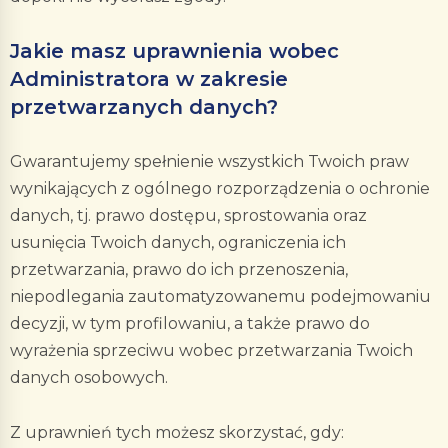
Jakie masz uprawnienia wobec
Administratora w zakresie
przetwarzanych danych?
Gwarantujemy spełnienie wszystkich Twoich praw
wynikających z ogólnego rozporządzenia o ochronie
danych, tj. prawo dostępu, sprostowania oraz
usunięcia Twoich danych, ograniczenia ich
przetwarzania, prawo do ich przenoszenia,
niepodlegania zautomatyzowanemu podejmowaniu
decyzji, w tym profilowaniu, a także prawo do
wyrażenia sprzeciwu wobec przetwarzania Twoich
danych osobowych.
Z uprawnień tych możesz skorzystać, gdy: