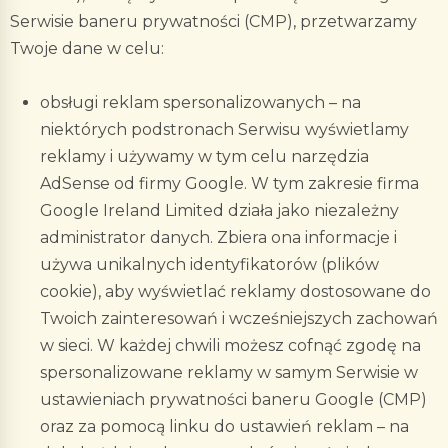
Serwisie baneru prywatności (CMP), przetwarzamy
Twoje dane w celu:
obsługi reklam spersonalizowanych – na
niektórych podstronach Serwisu wyświetlamy
reklamy i używamy w tym celu narzędzia
AdSense od firmy Google. W tym zakresie firma
Google Ireland Limited działa jako niezależny
administrator danych. Zbiera ona informacje i
używa unikalnych identyfikatorów (plików
cookie), aby wyświetlać reklamy dostosowane do
Twoich zainteresowań i wcześniejszych zachowań
w sieci. W każdej chwili możesz cofnąć zgodę na
spersonalizowane reklamy w samym Serwisie w
ustawieniach prywatności baneru Google (CMP)
oraz za pomocą linku do ustawień reklam – na