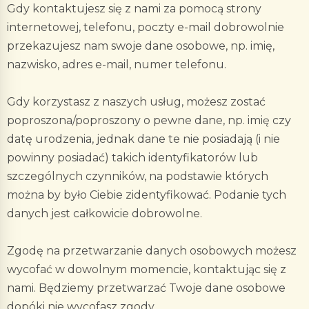
Gdy kontaktujesz się z nami za pomocą strony
internetowej, telefonu, poczty e-mail dobrowolnie
przekazujesz nam swoje dane osobowe, np. imię,
nazwisko, adres e-mail, numer telefonu.
Gdy korzystasz z naszych usług, możesz zostać
poproszona/poproszony o pewne dane, np. imię czy
datę urodzenia, jednak dane te nie posiadają (i nie
powinny posiadać) takich identyfikatorów lub
szczególnych czynników, na podstawie których
można by było Ciebie zidentyfikować. Podanie tych
danych jest całkowicie dobrowolne.
Zgodę na przetwarzanie danych osobowych możesz
wycofać w dowolnym momencie, kontaktując się z
nami. Będziemy przetwarzać Twoje dane osobowe
dopóki nie wycofasz zgody.