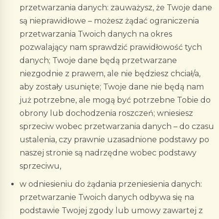
przetwarzania danych: zauważysz, że Twoje dane
są nieprawidłowe – możesz żądać ograniczenia
przetwarzania Twoich danych na okres
pozwalający nam sprawdzić prawidłowość tych
danych; Twoje dane będą przetwarzane
niezgodnie z prawem, ale nie będziesz chciał/a,
aby zostały usunięte; Twoje dane nie będą nam
już potrzebne, ale mogą być potrzebne Tobie do
obrony lub dochodzenia roszczeń; wniesiesz
sprzeciw wobec przetwarzania danych – do czasu
ustalenia, czy prawnie uzasadnione podstawy po
naszej stronie są nadrzędne wobec podstawy
sprzeciwu,
w odniesieniu do żądania przeniesienia danych:
przetwarzanie Twoich danych odbywa się na
podstawie Twojej zgody lub umowy zawartej z