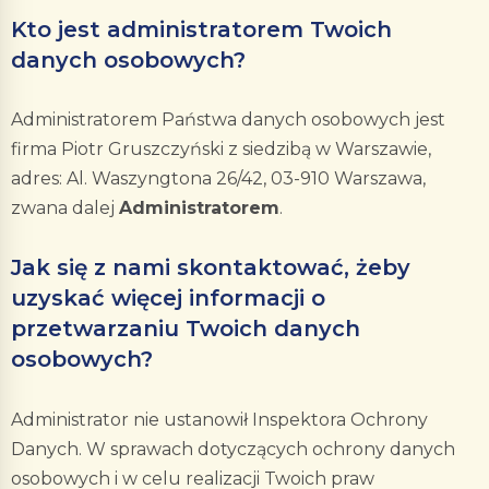
Kto jest administratorem Twoich
danych osobowych?
Administratorem Państwa danych osobowych jest
firma Piotr Gruszczyński z siedzibą w Warszawie,
adres: Al. Waszyngtona 26/42, 03-910 Warszawa,
zwana dalej
Administratorem
.
Jak się z nami skontaktować, żeby
uzyskać więcej informacji o
przetwarzaniu Twoich danych
osobowych?
Administrator nie ustanowił Inspektora Ochrony
Danych. W sprawach dotyczących ochrony danych
osobowych i w celu realizacji Twoich praw