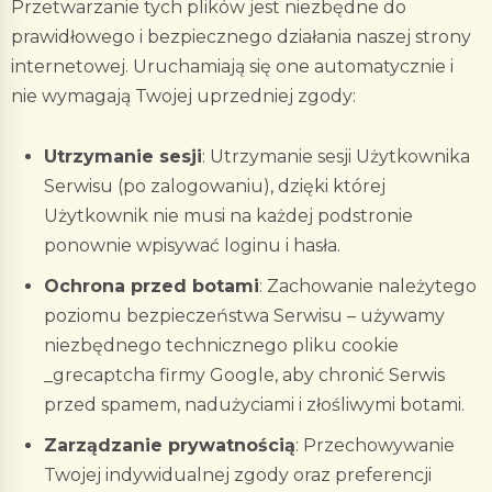
Przetwarzanie tych plików jest niezbędne do
prawidłowego i bezpiecznego działania naszej strony
internetowej. Uruchamiają się one automatycznie i
nie wymagają Twojej uprzedniej zgody:
Utrzymanie sesji
:
Utrzymanie sesji Użytkownika
Serwisu (po zalogowaniu), dzięki której
Użytkownik nie musi na każdej podstronie
ponownie wpisywać loginu i hasła.
Ochrona przed botami
:
Zachowanie należytego
poziomu bezpieczeństwa Serwisu – używamy
niezbędnego technicznego pliku cookie
_grecaptcha
firmy Google, aby chronić Serwis
przed spamem, nadużyciami i złośliwymi botami.
Zarządzanie prywatnością
:
Przechowywanie
Twojej indywidualnej zgody oraz preferencji