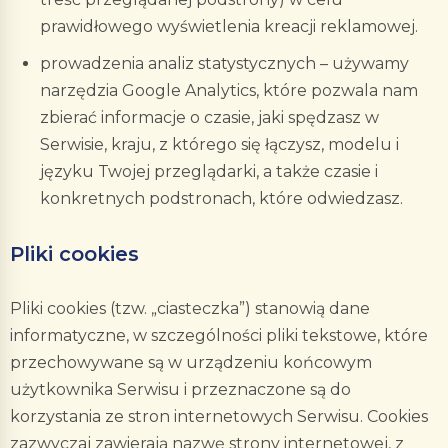
prawidłowego wyświetlenia kreacji reklamowej.
prowadzenia analiz statystycznych – używamy
narzędzia Google Analytics, które pozwala nam
zbierać informacje o czasie, jaki spędzasz w
Serwisie, kraju, z którego się łączysz, modelu i
języku Twojej przeglądarki, a także czasie i
konkretnych podstronach, które odwiedzasz.
Pliki cookies
Pliki cookies (tzw. „ciasteczka”) stanowią dane
informatyczne, w szczególności pliki tekstowe, które
przechowywane są w urządzeniu końcowym
użytkownika Serwisu i przeznaczone są do
korzystania ze stron internetowych Serwisu. Cookies
zazwyczaj zawierają nazwę strony internetowej, z