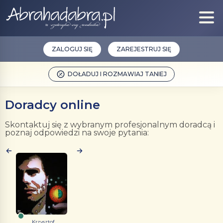
ZALOGUJ SIĘ
ZAREJESTRUJ SIĘ
DOŁADUJ I ROZMAWIAJ TANIEJ
Doradcy online
Skontaktuj się z wybranym profesjonalnym doradcą i
poznaj odpowiedzi na swoje pytania:
Krzysztof...