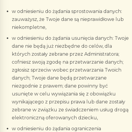
w odniesieniu do żądania sprostowania danych:
zauważysz, że Twoje dane są nieprawidłowe lub
niekompletne,
w odniesieniu do żądania usunięcia danych: Twoje
dane nie będą już niezbędne do celów, dla
których zostały zebrane przez Administratora;
cofniesz swoją zgodę na przetwarzanie danych;
zgłosisz sprzeciw wobec przetwarzania Twoich
danych; Twoje dane będą przetwarzane
niezgodnie z prawem; dane powinny być
usunięte w celu wywiązania się z obowiązku
wynikającego z przepisu prawa lub dane zostały
zebrane w związku ze świadczeniem usług drogą
elektroniczną oferowanych dziecku,
w odniesieniu do żądania ograniczenia