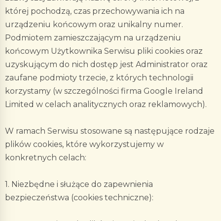
której pochodzą, czas przechowywania ich na
urządzeniu końcowym oraz unikalny numer.
Podmiotem zamieszczającym na urządzeniu
końcowym Użytkownika Serwisu pliki cookies oraz
uzyskującym do nich dostęp jest Administrator oraz
zaufane podmioty trzecie, z których technologii
korzystamy (w szczególności firma Google Ireland
Limited w celach analitycznych oraz reklamowych).
W ramach Serwisu stosowane są następujące rodzaje
plików cookies, które wykorzystujemy w
konkretnych celach:
1. Niezbędne i służące do zapewnienia
bezpieczeństwa (cookies techniczne):