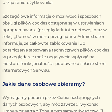
urządzeniu użytkownika.
Szczegółowe informacje o możliwości i sposobach
obsługi plików cookies dostępne są w ustawieniach
oprogramowania (przeglądarki internetowej) oraz w
sekcji „Pomoc” w menu przeglądarki. Administrator
informuje, że całkowite zablokowanie lub
ograniczenie stosowania technicznych plików cookies
w przeglądarce może negatywnie wpłynąć na
niektóre funkcjonalności i poprawne działanie stron
internetowych Serwisu.
Jakie dane osobowe zbieramy?
Wymagamy podania przez Ciebie następujących
danych osobowych, aby móc zawrzeć i wykonać
umowę zawartą z Tobą, a tym samym świadczyć Ci