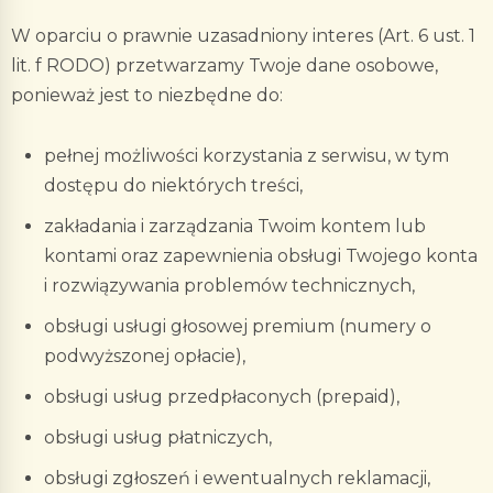
W oparciu o prawnie uzasadniony interes
(Art. 6 ust. 1
lit. f RODO) przetwarzamy Twoje dane osobowe,
ponieważ jest to niezbędne do:
pełnej możliwości korzystania z serwisu, w tym
dostępu do niektórych treści,
zakładania i zarządzania Twoim kontem lub
kontami oraz zapewnienia obsługi Twojego konta
i rozwiązywania problemów technicznych,
obsługi usługi głosowej premium (numery o
podwyższonej opłacie),
obsługi usług przedpłaconych (prepaid),
obsługi usług płatniczych,
obsługi zgłoszeń i ewentualnych reklamacji,