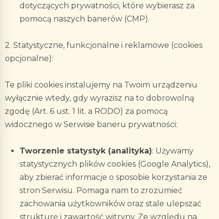
dotyczących prywatności, które wybierasz za
pomocą naszych banerów (CMP).
2. Statystyczne, funkcjonalne i reklamowe (cookies
opcjonalne):
Te pliki cookies instalujemy na Twoim urządzeniu
wyłącznie wtedy, gdy wyrazisz na to dobrowolną
zgodę (Art. 6 ust. 1 lit. a RODO) za pomocą
widocznego w Serwisie baneru prywatności:
Tworzenie statystyk (analityka)
:
Używamy
statystycznych plików cookies (Google Analytics),
aby zbierać informacje o sposobie korzystania ze
stron Serwisu. Pomaga nam to zrozumieć
zachowania użytkowników oraz stale ulepszać
strukturę i zawartość witryny. Ze względu na