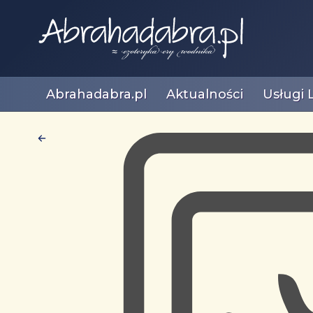
Abrahadabra.pl
Aktualności
Usługi 