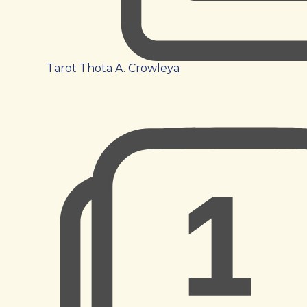
Tarot Thota A. Crowleya