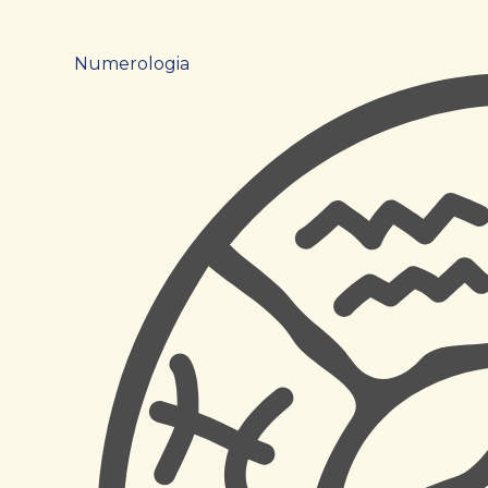
Numerologia