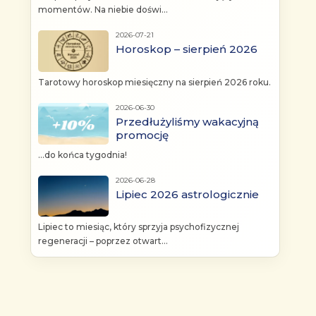
momentów. Na niebie doświ...
2026-07-21
Horoskop – sierpień 2026
Tarotowy horoskop miesięczny na sierpień 2026 roku.
2026-06-30
Przedłużyliśmy wakacyjną
promocję
...do końca tygodnia!
2026-06-28
Lipiec 2026 astrologicznie
Lipiec to miesiąc, który sprzyja psychofizycznej
regeneracji – poprzez otwart...