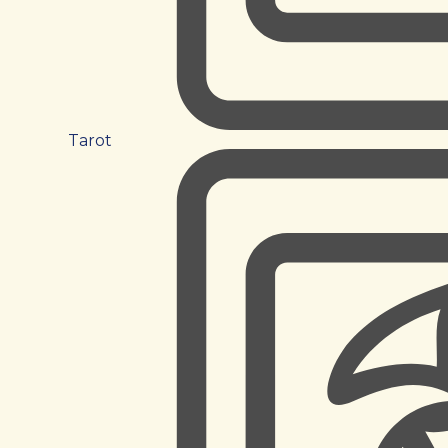
Tarot