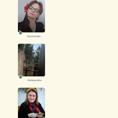
Jasnowidz...
Aleksandra