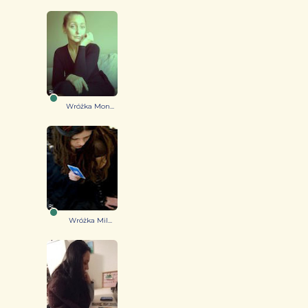
Wróżka Mon...
Wróżka Mil...