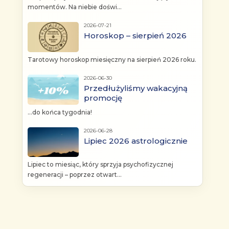
momentów. Na niebie doświ...
2026-07-21
Horoskop – sierpień 2026
Tarotowy horoskop miesięczny na sierpień 2026 roku.
2026-06-30
Przedłużyliśmy wakacyjną
promocję
...do końca tygodnia!
2026-06-28
Lipiec 2026 astrologicznie
Lipiec to miesiąc, który sprzyja psychofizycznej
regeneracji – poprzez otwart...