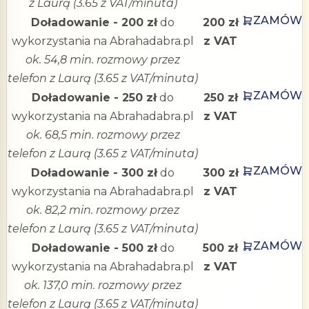
z Laurą (3.65 z VAT/minuta)
ZAMÓW
Doładowanie - 200 zł
do
200 zł
wykorzystania na Abrahadabra.pl
z VAT
ok. 54,8 min. rozmowy przez
telefon z Laurą (3.65 z VAT/minuta)
ZAMÓW
Doładowanie - 250 zł
do
250 zł
wykorzystania na Abrahadabra.pl
z VAT
ok. 68,5 min. rozmowy przez
telefon z Laurą (3.65 z VAT/minuta)
ZAMÓW
Doładowanie - 300 zł
do
300 zł
wykorzystania na Abrahadabra.pl
z VAT
ok. 82,2 min. rozmowy przez
telefon z Laurą (3.65 z VAT/minuta)
ZAMÓW
Doładowanie - 500 zł
do
500 zł
wykorzystania na Abrahadabra.pl
z VAT
ok. 137,0 min. rozmowy przez
telefon z Laurą (3.65 z VAT/minuta)