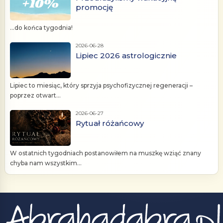
promocję
...do końca tygodnia!
2026-06-28
Lipiec 2026 astrologicznie
Lipiec to miesiąc, który sprzyja psychofizycznej regeneracji –
poprzez otwart...
2026-06-27
Rytuał różańcowy
W ostatnich tygodniach postanowiłem na muszkę wziąć znany
chyba nam wszystkim...