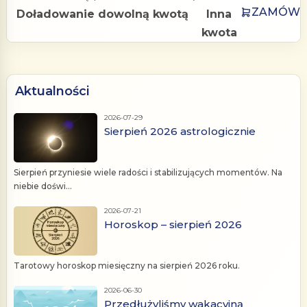
ZAMÓW
Doładowanie dowolną kwotą
Inna
kwota
Aktualności
2026-07-29
Sierpień 2026 astrologicznie
Sierpień przyniesie wiele radości i stabilizujących momentów. Na
niebie doświ...
2026-07-21
Horoskop – sierpień 2026
Tarotowy horoskop miesięczny na sierpień 2026 roku.
2026-06-30
Przedłużyliśmy wakacyjną