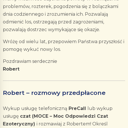
problemów, rozterek, pogodzenia się z bolączkami
dnia codziennego i zrozumienia ich. Pozwalają
odmienić los, ostrzegają przed zagrożeniami,
pozwalają dostrzec wymykające się okazje.
Wróżę od wielu lat, przepowiem Państwa przyszłość i
pomogę wykuć nowy los.
Pozdrawiam serdecznie
Robert
Robert – rozmowy przedpłacone
Wykup usługę
telefoniczną
PreCall
lub wykup
usługę
czat (MOCE – Moc Odpowiedzi Czat
Ezoteryczny)
i rozmawiaj z Robertem! Określ