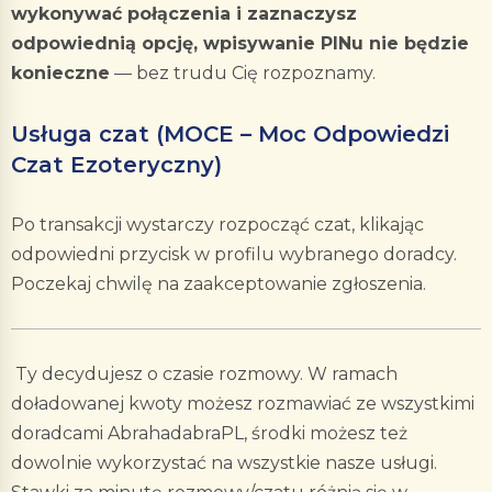
wykonywać połączenia i zaznaczysz
odpowiednią opcję, wpisywanie PINu nie będzie
konieczne
— bez trudu Cię rozpoznamy.
Usługa czat (MOCE – Moc Odpowiedzi
Czat Ezoteryczny)
Po transakcji wystarczy rozpocząć czat, klikając
odpowiedni przycisk w profilu wybranego doradcy.
Poczekaj chwilę na zaakceptowanie zgłoszenia.
Ty decydujesz o czasie rozmowy. W ramach
doładowanej kwoty możesz rozmawiać ze wszystkimi
doradcami AbrahadabraPL, środki możesz też
dowolnie wykorzystać na wszystkie nasze usługi.