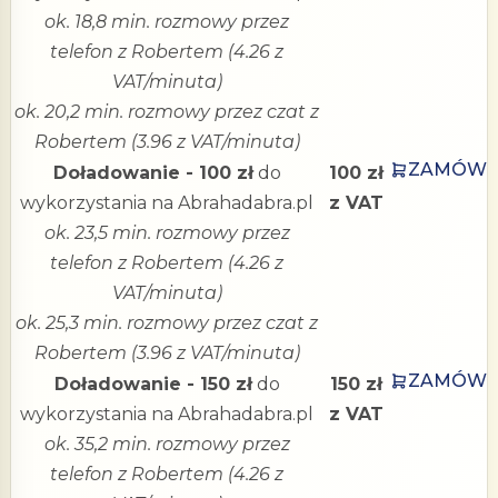
ok. 18,8 min. rozmowy przez
telefon z Robertem (4.26 z
VAT/minuta)
ok. 20,2 min. rozmowy przez czat z
Robertem (3.96 z VAT/minuta)
ZAMÓW
Doładowanie - 100 zł
do
100 zł
wykorzystania na Abrahadabra.pl
z VAT
ok. 23,5 min. rozmowy przez
telefon z Robertem (4.26 z
VAT/minuta)
ok. 25,3 min. rozmowy przez czat z
Robertem (3.96 z VAT/minuta)
ZAMÓW
Doładowanie - 150 zł
do
150 zł
wykorzystania na Abrahadabra.pl
z VAT
ok. 35,2 min. rozmowy przez
telefon z Robertem (4.26 z