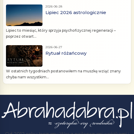
2026-06-28
Lipiec 2026 astrologicznie
Lipiec to miesiąc, który sprzyja psychofizycznej regeneracji –
poprzez otwart...
2026-06-27
Rytuał różańcowy
W ostatnich tygodniach postanowiłem na muszkę wziąć znany
chyba nam wszystkim...