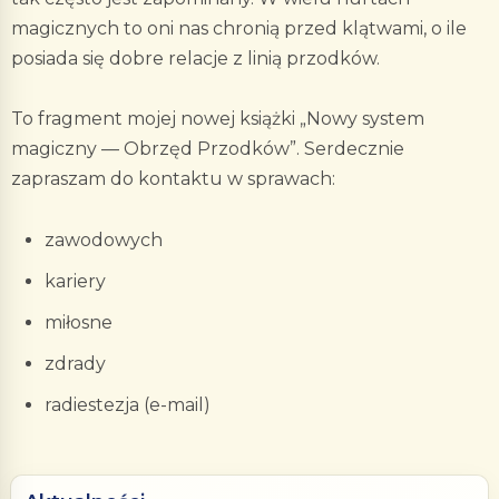
magicznych to oni nas chronią przed klątwami, o ile
posiada się dobre relacje z linią przodków.
To fragment mojej nowej książki „Nowy system
magiczny — Obrzęd Przodków”. Serdecznie
zapraszam do kontaktu w sprawach:
zawodowych
kariery
miłosne
zdrady
radiestezja (e-mail)