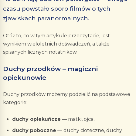
czasu powstało sporo filmów o tych
zjawiskach paranormalnych.
Otóż to, co w tym artykule przeczytacie, jest
wynikiem wieloletnich doświadczeń, a także
spisanych licznych notatników.
Duchy przodków – magiczni
opiekunowie
Duchy przodków możemy podzielić na podstawowe
kategorie:
duchy opiekuńcze
— matki, ojca,
duchy poboczne
— duchy cioteczne, duchy