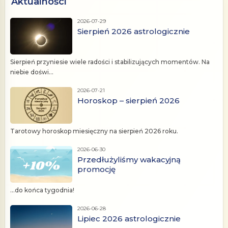
Aktualności
2026-07-29
Sierpień 2026 astrologicznie
Sierpień przyniesie wiele radości i stabilizujących momentów. Na
niebie doświ...
2026-07-21
Horoskop – sierpień 2026
Tarotowy horoskop miesięczny na sierpień 2026 roku.
2026-06-30
Przedłużyliśmy wakacyjną
promocję
...do końca tygodnia!
2026-06-28
Lipiec 2026 astrologicznie