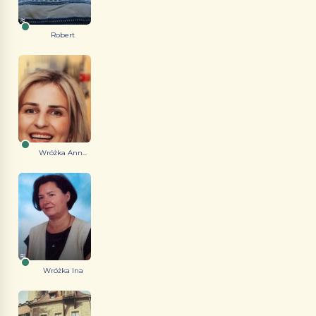
Robert
Wróżka Ann...
Wróżka Ina