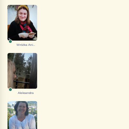
Wróżka Ani...
Aleksandra