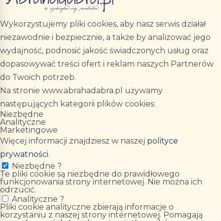
Wykorzystujemy pliki cookies, aby nasz serwis działał
niezawodnie i bezpiecznie, a także by analizować jego
wydajność, podnosić jakość świadczonych usług oraz
dopasowywać treści ofert i reklam naszych Partnerów
do Twoich potrzeb.
Na stronie www.abrahadabra.pl używamy
następujących kategorii plików cookies:
Niezbędne
Analityczne
Marketingowe
Więcej informacji znajdziesz w naszej
polityce
prywatności
.
Niezbędne
?
Te pliki cookie są niezbędne do prawidłowego
funkcjonowania strony internetowej. Nie można ich
odrzucić.
Analityczne
?
Pliki cookie analityczne zbierają informacje o
korzystaniu z naszej strony internetowej. Pomagają