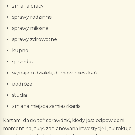
zmiana pracy
sprawy rodzinne
sprawy miłosne
sprawy zdrowotne
kupno
sprzedaż
wynajem działek, domów, mieszkań
podróże
studia
zmiana miejsca zamieszkania
Kartami da się też sprawdzić, kiedy jest odpowiedni
moment na jakąś zaplanowaną inwestycję i jak rokuje