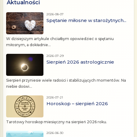
Aktualności
2026-08-07
Spętanie miłosne w starożytnych...
W dzisiejszym artykule chciałbym opowiedzieć o spętaniu
miłosnym, a dokładnie...
2026-07-29
Sierpień 2026 astrologicznie
Sierpień przyniesie wiele radości i stabilizujących momentów. Na
niebie doświ...
2026-07-21
Horoskop – sierpień 2026
Tarotowy horoskop miesięczny na sierpień 2026 roku.
2026-06-30