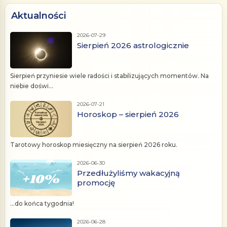
Aktualności
2026-07-29
Sierpień 2026 astrologicznie
Sierpień przyniesie wiele radości i stabilizujących momentów. Na
niebie doświ...
2026-07-21
Horoskop – sierpień 2026
Tarotowy horoskop miesięczny na sierpień 2026 roku.
2026-06-30
Przedłużyliśmy wakacyjną
promocję
...do końca tygodnia!
2026-06-28