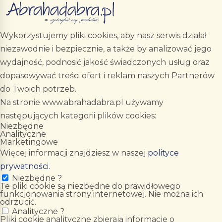
Wykorzystujemy pliki cookies, aby nasz serwis działał
niezawodnie i bezpiecznie, a także by analizować jego
wydajność, podnosić jakość świadczonych usług oraz
dopasowywać treści ofert i reklam naszych Partnerów
do Twoich potrzeb.
Na stronie www.abrahadabra.pl używamy
następujących kategorii plików cookies:
Niezbędne
Analityczne
Marketingowe
Więcej informacji znajdziesz w naszej
polityce
prywatności
.
Niezbędne
?
Te pliki cookie są niezbędne do prawidłowego
funkcjonowania strony internetowej. Nie można ich
odrzucić.
Analityczne
?
Pliki cookie analityczne zbierają informacje o