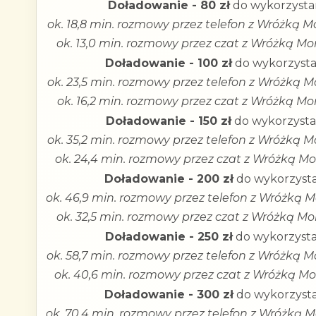
Doładowanie - 80 zł
do wykorzystan
ok. 18,8 min. rozmowy przez telefon z Wróżką M
ok. 13,0 min. rozmowy przez czat z Wróżką Mon
Doładowanie - 100 zł
do wykorzysta
ok. 23,5 min. rozmowy przez telefon z Wróżką M
ok. 16,2 min. rozmowy przez czat z Wróżką Mon
Doładowanie - 150 zł
do wykorzysta
ok. 35,2 min. rozmowy przez telefon z Wróżką M
ok. 24,4 min. rozmowy przez czat z Wróżką Mon
Doładowanie - 200 zł
do wykorzysta
ok. 46,9 min. rozmowy przez telefon z Wróżką M
ok. 32,5 min. rozmowy przez czat z Wróżką Mon
Doładowanie - 250 zł
do wykorzysta
ok. 58,7 min. rozmowy przez telefon z Wróżką M
ok. 40,6 min. rozmowy przez czat z Wróżką Mon
Doładowanie - 300 zł
do wykorzysta
ok. 70,4 min. rozmowy przez telefon z Wróżką M