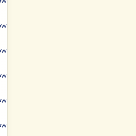
ÓW
ÓW
ÓW
ÓW
ÓW
ÓW