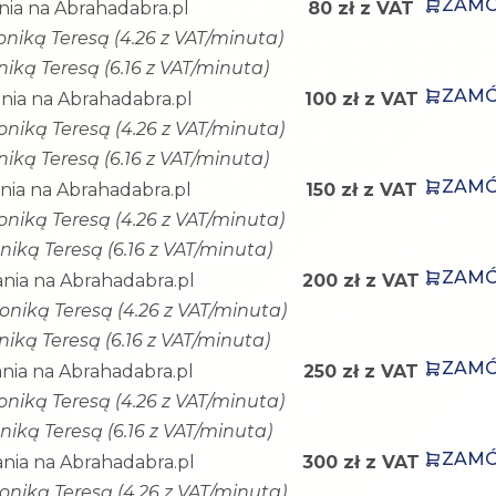
ZAM
ia na Abrahadabra.pl
80 zł z VAT
oniką Teresą (4.26 z VAT/minuta)
iką Teresą (6.16 z VAT/minuta)
ZAM
nia na Abrahadabra.pl
100 zł z VAT
oniką Teresą (4.26 z VAT/minuta)
iką Teresą (6.16 z VAT/minuta)
ZAM
nia na Abrahadabra.pl
150 zł z VAT
oniką Teresą (4.26 z VAT/minuta)
iką Teresą (6.16 z VAT/minuta)
ZAM
nia na Abrahadabra.pl
200 zł z VAT
oniką Teresą (4.26 z VAT/minuta)
iką Teresą (6.16 z VAT/minuta)
ZAM
nia na Abrahadabra.pl
250 zł z VAT
oniką Teresą (4.26 z VAT/minuta)
iką Teresą (6.16 z VAT/minuta)
ZAM
nia na Abrahadabra.pl
300 zł z VAT
oniką Teresą (4.26 z VAT/minuta)