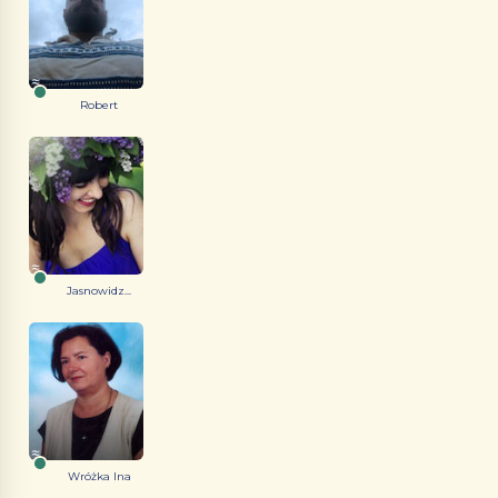
Robert
Jasnowidz...
Wróżka Ina