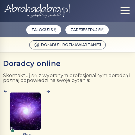
ZALOGUJ SIĘ
ZAREJESTRUJ SIĘ
DOŁADUJ I ROZMAWIAJ TANIEJ
Doradcy online
Skontaktuj się z wybranym profesjonalnym doradcą i
poznaj odpowiedzi na swoje pytania:
Klara