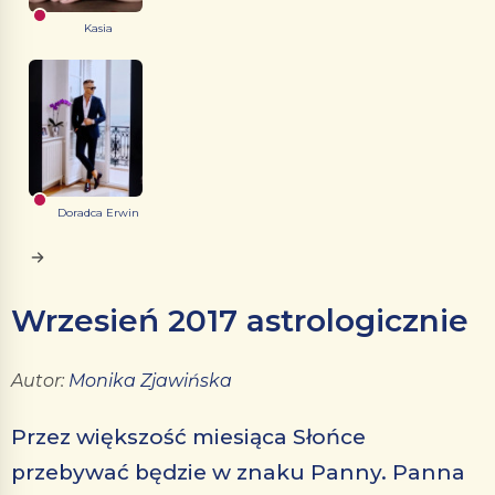
Kasia
Doradca Erwin
Wrzesień 2017 astrologicznie
Autor:
Monika Zjawińska
Przez większość miesiąca Słońce
przebywać będzie w znaku Panny. Panna