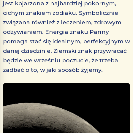
jest kojarzona z najbardziej pokornym,
cichym znakiem zodiaku. Symbolicznie
związana również z leczeniem, zdrowym
odżywianiem. Energia znaku Panny
pomaga stać się idealnym, perfekcyjnym w
danej dziedzinie. Ziemski znak przywracać
będzie we wrześniu poczucie, że trzeba
zadbać o to, w jaki sposób żyjemy.