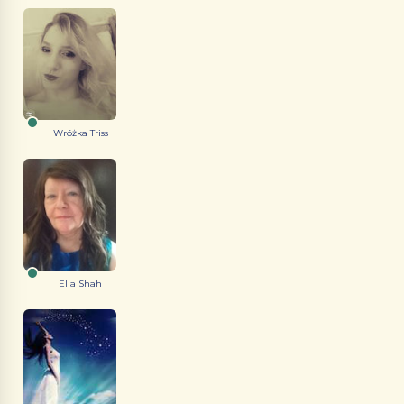
Wróżka Triss
Ella Shah