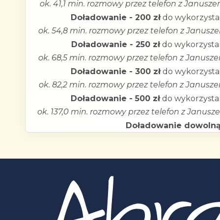
ok. 41,1 min. rozmowy przez telefon z Janusz
Doładowanie - 200 zł
do wykorzystan
ok. 54,8 min. rozmowy przez telefon z Janusz
Doładowanie - 250 zł
do wykorzystan
ok. 68,5 min. rozmowy przez telefon z Janusz
Doładowanie - 300 zł
do wykorzystan
ok. 82,2 min. rozmowy przez telefon z Janusz
Doładowanie - 500 zł
do wykorzystan
ok. 137,0 min. rozmowy przez telefon z Janusz
Doładowanie dowolną