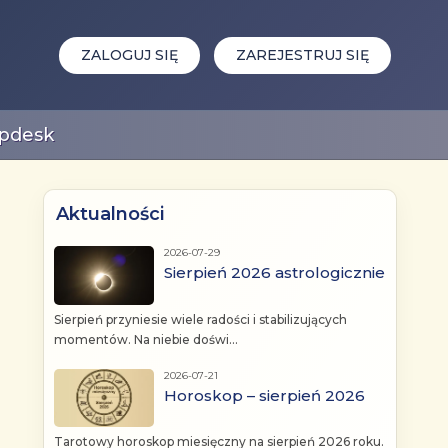
ZALOGUJ SIĘ
ZAREJESTRUJ SIĘ
pdesk
Aktualności
2026-07-29
Sierpień 2026 astrologicznie
Sierpień przyniesie wiele radości i stabilizujących
momentów. Na niebie doświ...
2026-07-21
Horoskop – sierpień 2026
Tarotowy horoskop miesięczny na sierpień 2026 roku.