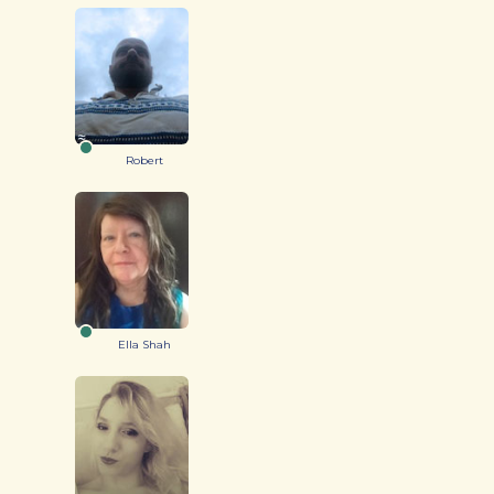
Robert
Ella Shah