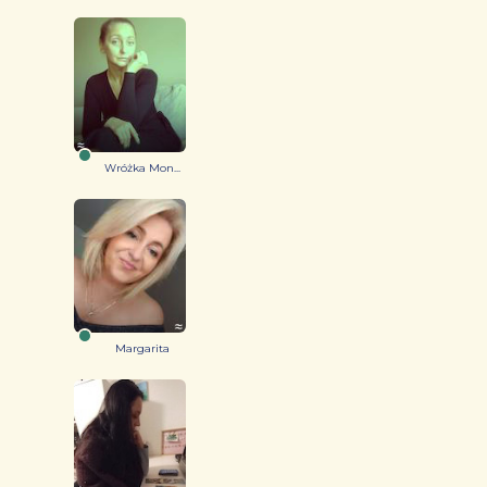
Wróżka Mon...
Margarita