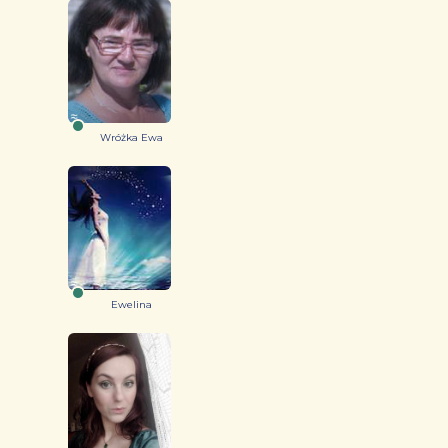
Wróżka Ewa
Ewelina