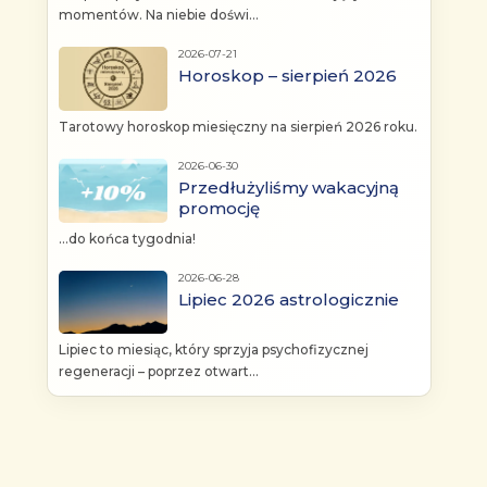
momentów. Na niebie doświ...
2026-07-21
Horoskop – sierpień 2026
Tarotowy horoskop miesięczny na sierpień 2026 roku.
2026-06-30
Przedłużyliśmy wakacyjną
promocję
...do końca tygodnia!
2026-06-28
Lipiec 2026 astrologicznie
Lipiec to miesiąc, który sprzyja psychofizycznej
regeneracji – poprzez otwart...