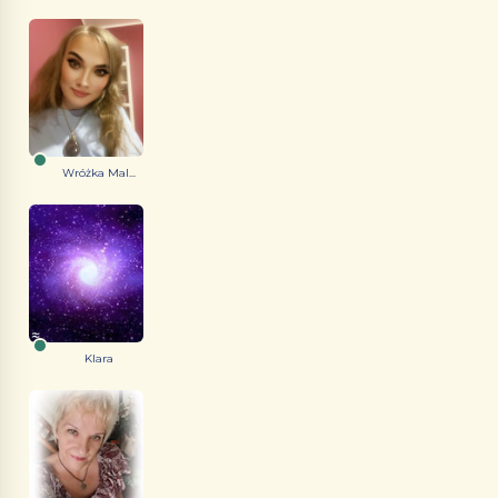
Wróżka Mal...
Klara