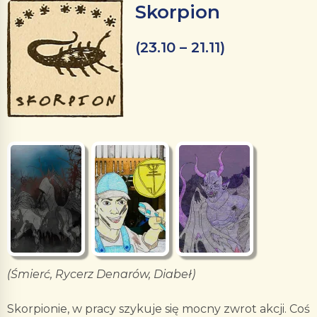
Skorpion
(23.10 – 21.11)
(Śmierć, Rycerz Denarów, Diabeł)
Skorpionie, w pracy szykuje się mocny zwrot akcji. Coś