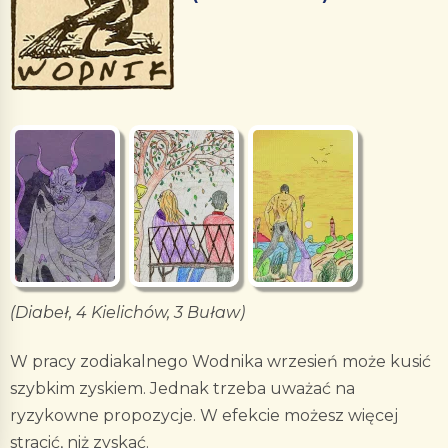
(Diabeł, 4 Kielichów, 3 Buław)
W pracy zodiakalnego Wodnika wrzesień może kusić
szybkim zyskiem. Jednak trzeba uważać na
ryzykowne propozycje. W efekcie możesz więcej
stracić, niż zyskać.