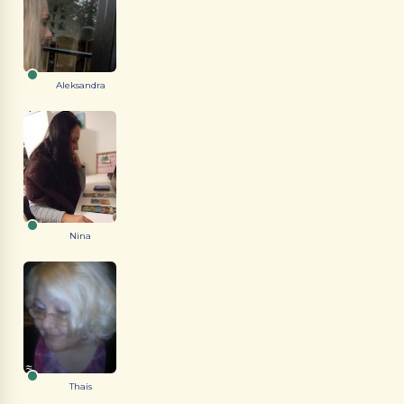
Aleksandra
Nina
Thais