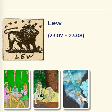
Lew
(23.07 – 23.08)