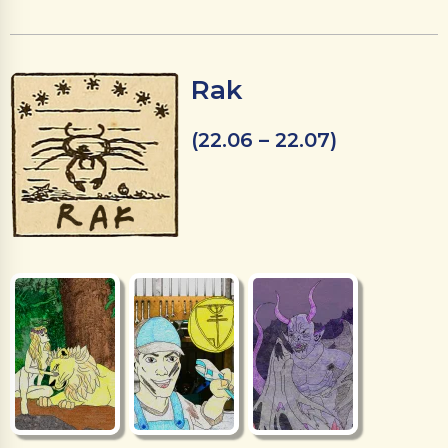
Rak
(22.06 – 22.07)