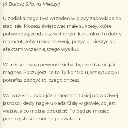
(4 Buław, Siła, As Mieczy)
U zodiakalnego Lwa wrzesień w pracy zapowiada się
stabilnie. Możesz świętować małe sukcesy, które
potwierdzą, że idziesz w dobrym kierunku. To dobry
moment, żeby umocnić swoją pozycję i cieszyć się
efektami wcześniejszego wysiłku.
W miłości Twoja pewność siebie będzie działać jak
magnes. Poczujesz, że to Ty kontrolujesz sytuację i
potrafisz zdobyć to, czego chcesz.
We wrześniu nadejdzie moment takiej prawdziwej
jasności, kiedy nagle układa Ci się w głowie, co jest
ważne, a co można odpuścić. To będzie miesiąc
przejrzystości i mocnego działania.