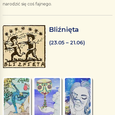
narodzić się coś fajnego.
Bliźnięta
(23.05 – 21.06)