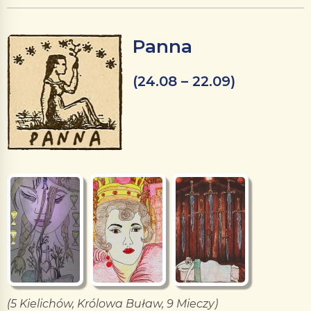
Panna
(24.08 – 22.09)
(5 Kielichów, Królowa Buław, 9 Mieczy)