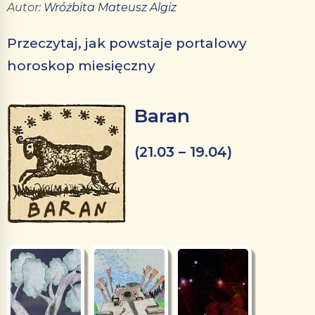
Autor:
Wróżbita Mateusz Algiz
Przeczytaj, jak powstaje portalowy
horoskop miesięczny
Baran
(21.03 – 19.04)