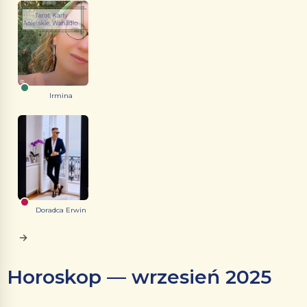
Irmina
Doradca Erwin
Horoskop — wrzesień 2025