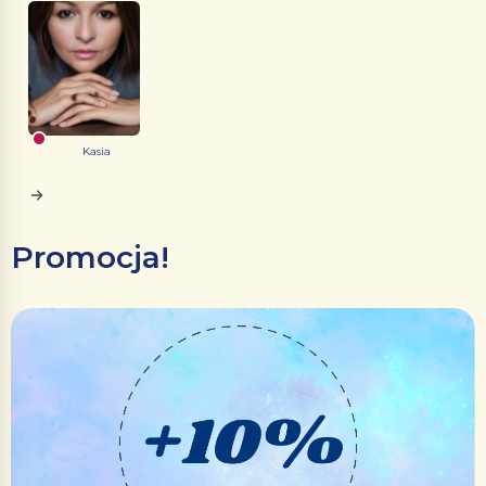
Kasia
Promocja!