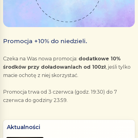
Promocja +10% do niedzieli.
Czeka na Was nowa promocja:
dodatkowe 10%
środków przy doładowaniach od 100zł
, jeśli tylko
macie ochotę z niej skorzystać.
Promocja trwa od 3 czerwca (godz. 19:30) do 7
czerwca do godziny 23:59.
Aktualności