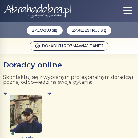
ZALOGUJ SIĘ
ZAREJESTRUJ SIĘ
DOŁADUJ I ROZMAWIAJ TANIEJ
Doradcy online
Skontaktuj się z wybranym profesjonalnym doradcą i
poznaj odpowiedzi na swoje pytania:
Tarocista...