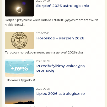
2026-07-29
Sierpień 2026 astrologicznie
Sierpień przyniesie wiele radości i stabilizujących momentów. Na
niebie doświ...
2026-07-21
Horoskop – sierpień 2026
Tarotowy horoskop miesięczny na sierpień 2026 roku.
2026-06-30
Przedłużyliśmy wakacyjną
promocję
...do końca tygodnia!
2026-06-28
Lipiec 2026 astrologicznie