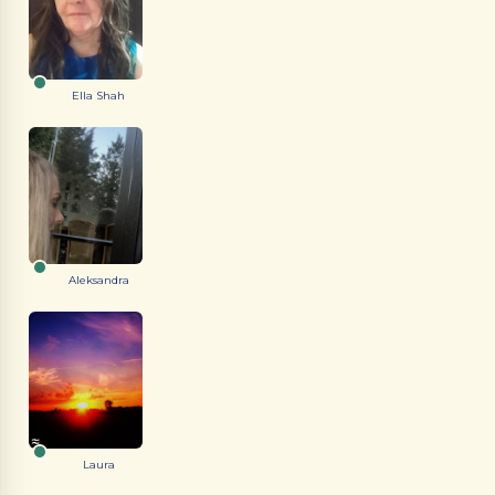
Ella Shah
Aleksandra
Laura