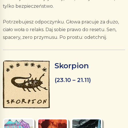
tylko bezpieczeństwo.
Potrzebujesz odpoczynku. Głowa pracuje za dużo,
ciało woła o relaks. Daj sobie prawo do resetu. Sen,
spacery, zero przymusu. Po prostu: odetchnij.
Skorpion
(23.10 – 21.11)