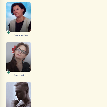
Wróżka Ina
Jasnowidz...