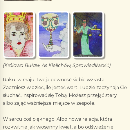
(Królowa Buław, As Kielichów, Sprawiedliwość)
Raku, w maju Twoja pewność siebie wzrasta.
Zaczniesz widzieć, ile jesteś wart. Ludzie zaczynają Cię
słuchać, inspirować się Tobą. Możesz przejąć stery
albo zająć ważniejsze miejsce w zespole.
W sercu coś pięknego. Albo nowa relacja, która
rozkwitnie jak wiosenny kwiat, albo odświeżenie