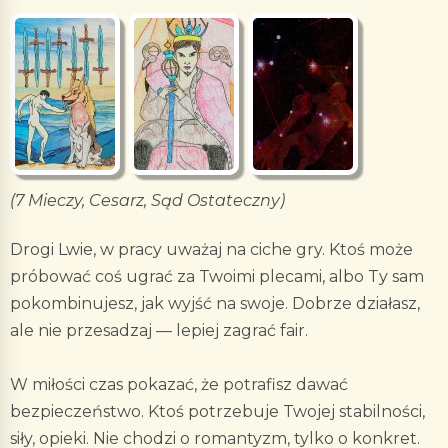
(7 Mieczy, Cesarz, Sąd Ostateczny)
Drogi Lwie, w pracy uważaj na ciche gry. Ktoś może
próbować coś ugrać za Twoimi plecami, albo Ty sam
pokombinujesz, jak wyjść na swoje. Dobrze działasz,
ale nie przesadzaj — lepiej zagrać fair.
W miłości czas pokazać, że potrafisz dawać
bezpieczeństwo. Ktoś potrzebuje Twojej stabilności,
siły, opieki. Nie chodzi o romantyzm, tylko o konkret.