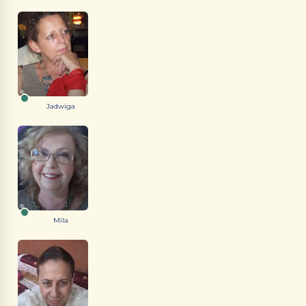
Jadwiga
Mila