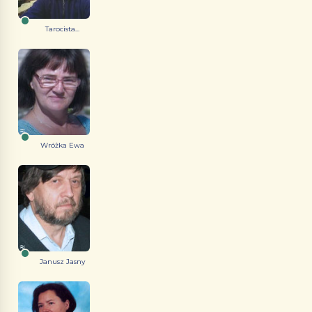
Tarocista...
Wróżka Ewa
Janusz Jasny