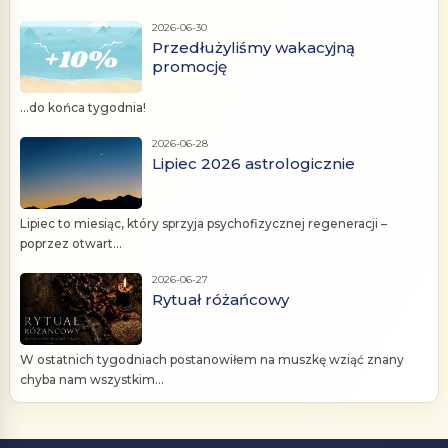
2026-06-30
Przedłużyliśmy wakacyjną
promocję
...do końca tygodnia!
2026-06-28
Lipiec 2026 astrologicznie
Lipiec to miesiąc, który sprzyja psychofizycznej regeneracji –
poprzez otwart...
2026-06-27
Rytuał różańcowy
W ostatnich tygodniach postanowiłem na muszkę wziąć znany
chyba nam wszystkim...