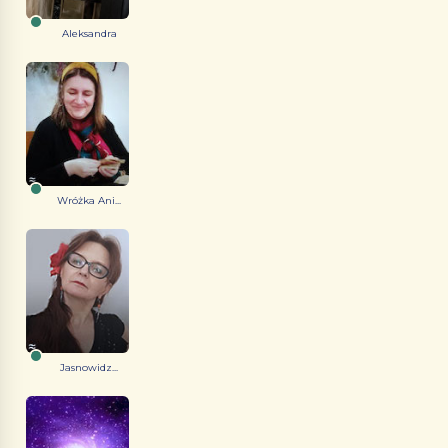
Aleksandra
Wróżka Ani...
Jasnowidz...