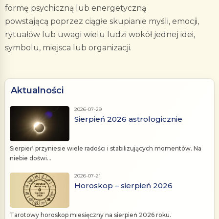
formę psychiczną lub energetyczną
powstającą poprzez ciągłe skupianie myśli, emocji,
rytuałów lub uwagi wielu ludzi wokół jednej idei,
symbolu, miejsca lub organizacji.
Aktualności
2026-07-29
Sierpień 2026 astrologicznie
Sierpień przyniesie wiele radości i stabilizujących momentów. Na
niebie doświ...
2026-07-21
Horoskop – sierpień 2026
Tarotowy horoskop miesięczny na sierpień 2026 roku.