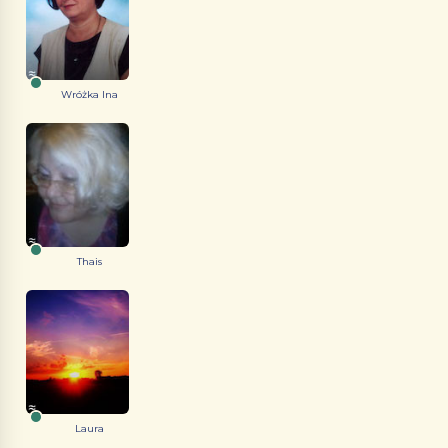
Wróżka Ina
Thais
Laura