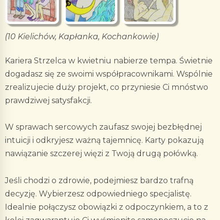
(10 Kielichów, Kapłanka, Kochankowie)
Kariera Strzelca w kwietniu nabierze tempa. Świetnie
dogadasz się ze swoimi współpracownikami. Wspólnie
zrealizujecie duży projekt, co przyniesie Ci mnóstwo
prawdziwej satysfakcji.
W sprawach sercowych zaufasz swojej bezbłędnej
intuicji i odkryjesz ważną tajemnicę. Karty pokazują
nawiązanie szczerej więzi z Twoją drugą połówką.
Jeśli chodzi o zdrowie, podejmiesz bardzo trafną
decyzję. Wybierzesz odpowiedniego specjalistę.
Idealnie połączysz obowiązki z odpoczynkiem, a to z