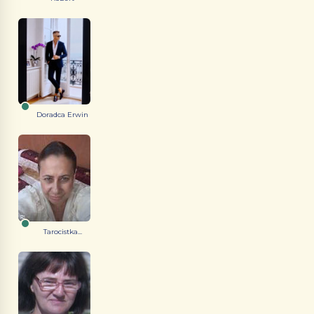
Doradca Erwin
Tarocistka...