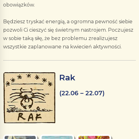
obowiązków.
Będziesz tryskać energią, a ogromna pewność siebie
pozwoli Ci cieszyć się świetnym nastrojem. Poczujesz
w sobie taką siłę, że bez problemu zrealizujesz
wszystkie zaplanowane na kwiecień aktywności.
Rak
(22.06 – 22.07)