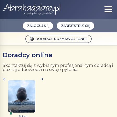
ZALOGUJ SIĘ
ZAREJESTRUJ SIĘ
DOŁADUJ I ROZMAWIAJ TANIEJ
Doradcy online
Skontaktuj się z wybranym profesjonalnym doradcą i
poznaj odpowiedzi na swoje pytania:
Robert