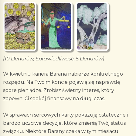
(10 Denarów, Sprawiedliwość, 5 Denarów)
W kwietniu kariera Barana nabierze konkretnego
rozpędu. Na Twoim koncie pojawią się naprawdę
spore pieniądze. Zrobisz świetny interes, który
zapewni Ci spokój finansowy na długi czas.
W sprawach sercowych karty pokazują ostateczne i
bardzo uczciwe decyzje, które zmienią Twój status
związku. Niektóre Barany czeka w tym miesiącu