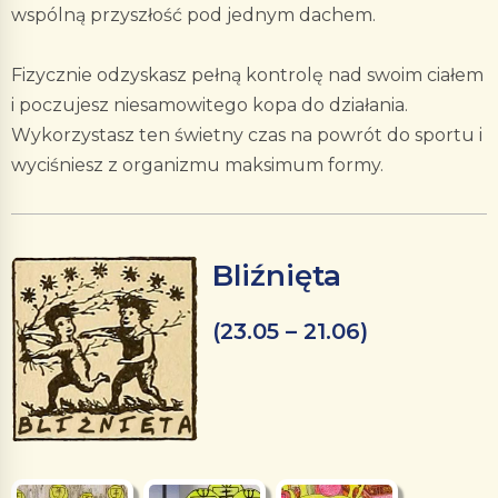
wspólną przyszłość pod jednym dachem.
Fizycznie odzyskasz pełną kontrolę nad swoim ciałem
i poczujesz niesamowitego kopa do działania.
Wykorzystasz ten świetny czas na powrót do sportu i
wyciśniesz z organizmu maksimum formy.
Bliźnięta
(23.05 – 21.06)