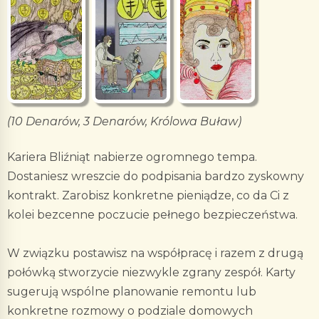
(10 Denarów, 3 Denarów, Królowa Buław)
Kariera Bliźniąt nabierze ogromnego tempa.
Dostaniesz wreszcie do podpisania bardzo zyskowny
kontrakt. Zarobisz konkretne pieniądze, co da Ci z
kolei bezcenne poczucie pełnego bezpieczeństwa.
W związku postawisz na współpracę i razem z drugą
połówką stworzycie niezwykle zgrany zespół. Karty
sugerują wspólne planowanie remontu lub
konkretne rozmowy o podziale domowych