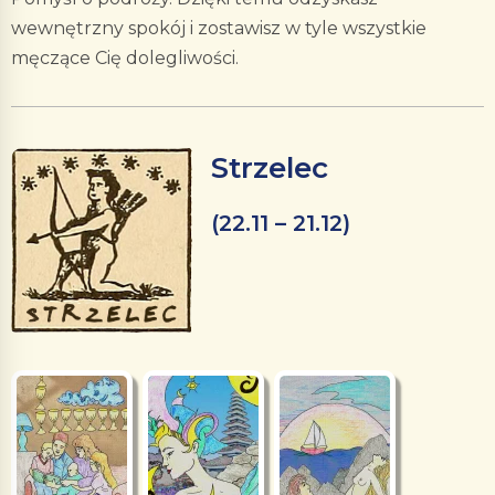
wewnętrzny spokój i zostawisz w tyle wszystkie
męczące Cię dolegliwości.
Strzelec
(22.11 – 21.12)