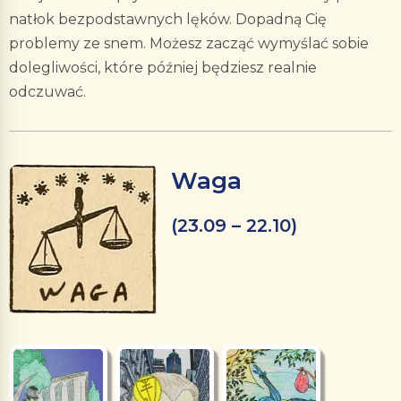
natłok bezpodstawnych lęków. Dopadną Cię
problemy ze snem. Możesz zacząć wymyślać sobie
dolegliwości, które później będziesz realnie
odczuwać.
Waga
(23.09 – 22.10)