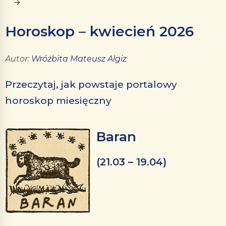
Horoskop – kwiecień 2026
Autor:
Wróżbita Mateusz Algiz
Przeczytaj, jak powstaje portalowy
horoskop miesięczny
Baran
(21.03 – 19.04)