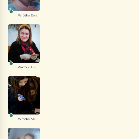
Wróżka Ewa
Wróżka Ani...
Wróżka Mil...