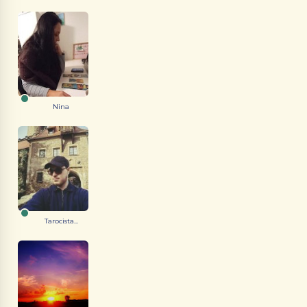
Nina
Tarocista...