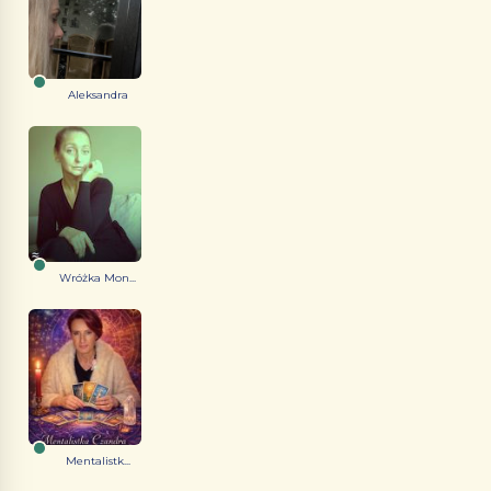
Aleksandra
Wróżka Mon...
Mentalistk...