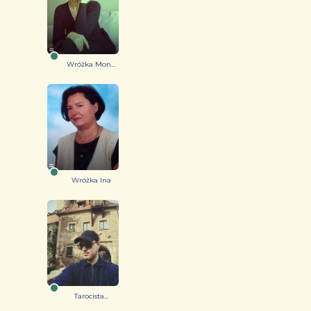
Wróżka Mon...
Wróżka Ina
Tarocista...