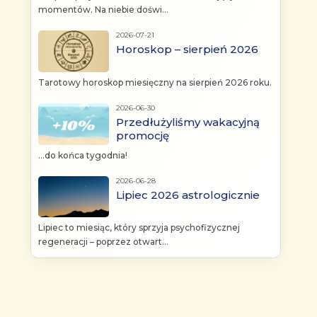
momentów. Na niebie doświ...
2026-07-21
Horoskop – sierpień 2026
Tarotowy horoskop miesięczny na sierpień 2026 roku.
2026-06-30
Przedłużyliśmy wakacyjną
promocję
...do końca tygodnia!
2026-06-28
Lipiec 2026 astrologicznie
Lipiec to miesiąc, który sprzyja psychofizycznej
regeneracji – poprzez otwart...