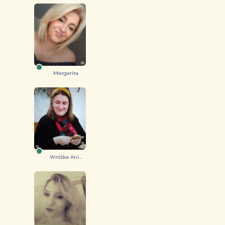
Margarita
Wróżka Ani...