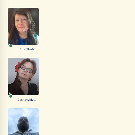
Ella Shah
Jasnowidz...