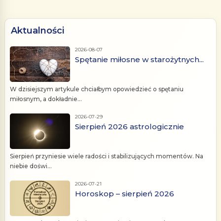
Aktualności
2026-08-07
Spętanie miłosne w starożytnych...
W dzisiejszym artykule chciałbym opowiedzieć o spętaniu
miłosnym, a dokładnie...
2026-07-29
Sierpień 2026 astrologicznie
Sierpień przyniesie wiele radości i stabilizujących momentów. Na
niebie doświ...
2026-07-21
Horoskop – sierpień 2026