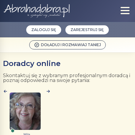
ZALOGUJ SIĘ
ZAREJESTRUJ SIĘ
DOŁADUJ I ROZMAWIAJ TANIEJ
Doradcy online
Skontaktuj się z wybranym profesjonalnym doradcą i
poznaj odpowiedzi na swoje pytania:
Mila