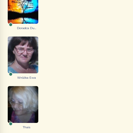
Doradca Du...
Wróżka Ewa
Thais