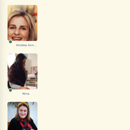
Wróżka Ann...
Nina