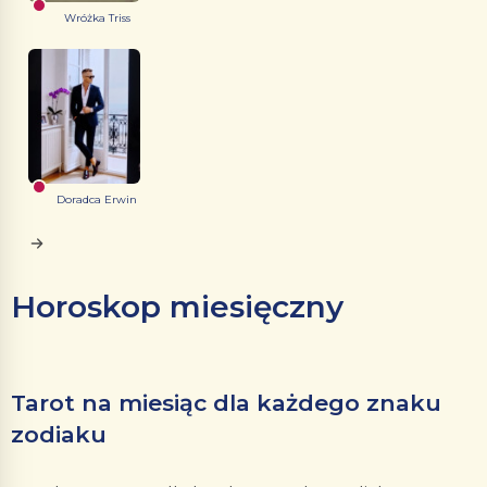
Wróżka Triss
Doradca Erwin
Horoskop miesięczny
Tarot na miesiąc dla każdego znaku
zodiaku