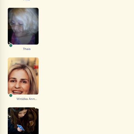
Thais
Wróżka Ann...