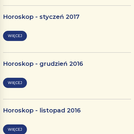
Horoskop - styczeń 2017
WIĘCEJ
Horoskop - grudzień 2016
WIĘCEJ
Horoskop - listopad 2016
WIĘCEJ