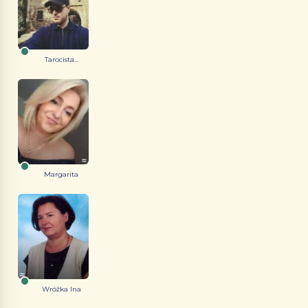
Tarocista...
Margarita
Wróżka Ina