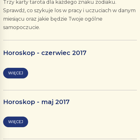
Trzy karty tarota dla każdego znaku zodiaku.
Sprawdź, co szykuje los w pracy i uczuciach w danym
miesiącu oraz jakie będzie Twoje ogólne
samopoczucie.
Horoskop - czerwiec 2017
WIĘCEJ
Horoskop - maj 2017
WIĘCEJ