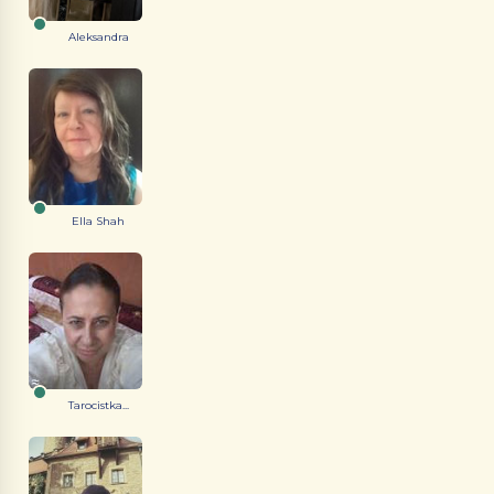
Aleksandra
Ella Shah
Tarocistka...