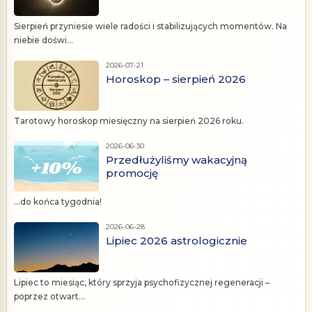
Sierpień przyniesie wiele radości i stabilizujących momentów. Na
niebie doświ...
2026-07-21
Horoskop – sierpień 2026
Tarotowy horoskop miesięczny na sierpień 2026 roku.
2026-06-30
Przedłużyliśmy wakacyjną
promocję
...do końca tygodnia!
2026-06-28
Lipiec 2026 astrologicznie
Lipiec to miesiąc, który sprzyja psychofizycznej regeneracji –
poprzez otwart...