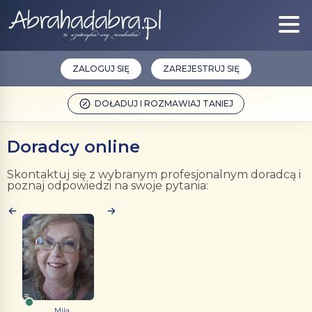
ZALOGUJ SIĘ
ZAREJESTRUJ SIĘ
DOŁADUJ I ROZMAWIAJ TANIEJ
Doradcy online
Skontaktuj się z wybranym profesjonalnym doradcą i
poznaj odpowiedzi na swoje pytania:
Mila