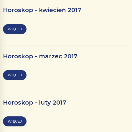
Horoskop - kwiecień 2017
WIĘCEJ
Horoskop - marzec 2017
WIĘCEJ
Horoskop - luty 2017
WIĘCEJ