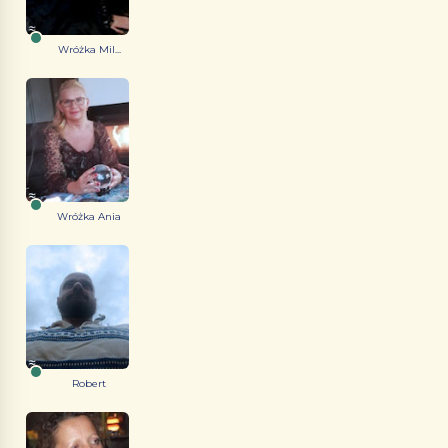
Wróżka Mil...
Wróżka Ania
Robert